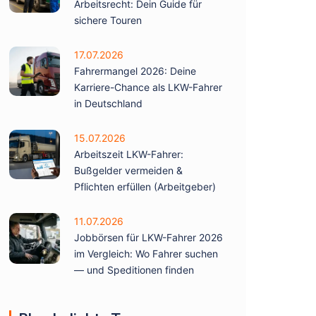
Arbeitsrecht: Dein Guide für
sichere Touren
17.07.2026
Fahrermangel 2026: Deine
Karriere-Chance als LKW-Fahrer
in Deutschland
15.07.2026
Arbeitszeit LKW-Fahrer:
Bußgelder vermeiden &
Pflichten erfüllen (Arbeitgeber)
11.07.2026
Jobbörsen für LKW-Fahrer 2026
im Vergleich: Wo Fahrer suchen
— und Speditionen finden