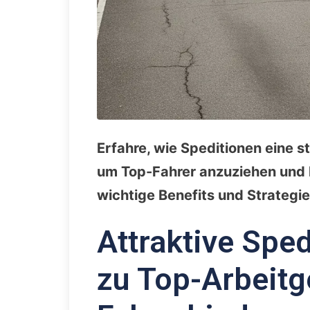
Erfahre, wie Speditionen eine 
um Top-Fahrer anzuziehen und l
wichtige Benefits und Strategie
Attraktive Sped
zu Top-Arbeit