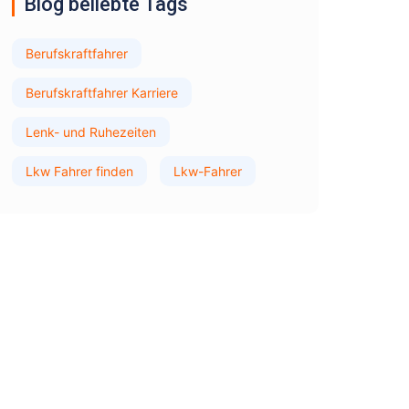
Blog beliebte Tags
Berufskraftfahrer
Berufskraftfahrer Karriere
Lenk- und Ruhezeiten
Lkw Fahrer finden
Lkw-Fahrer