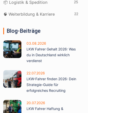
25
📦 Logistik & Spedition
22
🧠 Weiterbildung & Karriere
Blog-Beiträge
03.08.2026
LKW Fahrer Gehalt 2026: Was
du in Deutschland wirklich
verdienst
22.07.2026
LKW-Fahrer finden 2026: Dein
Strategie-Guide für
erfolgreiches Recruiting
20.07.2026
LKW Fahrer Haftung &