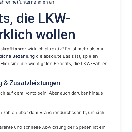
fahrer.net/unternehmen
an.
ts, die LKW-
rklich wollen
skraftfahrer
wirklich attraktiv? Es ist mehr als nur
tliche Bezahlung
die absolute Basis ist, spielen
Hier sind die wichtigsten Benefits, die
LKW-Fahrer
ng & Zusatzleistungen
ch auf dem Konto sein. Aber auch darüber hinaus
n zahlen über dem Branchendurchschnitt, um sich
parente und schnelle Abwicklung der Spesen ist ein