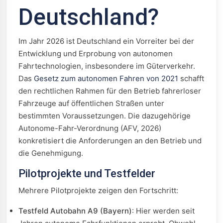
Deutschland?
Im Jahr 2026 ist Deutschland ein Vorreiter bei der
Entwicklung und Erprobung von autonomen
Fahrtechnologien, insbesondere im Güterverkehr.
Das
Gesetz zum autonomen Fahren von 2021
schafft
den rechtlichen Rahmen für den Betrieb fahrerloser
Fahrzeuge auf öffentlichen Straßen unter
bestimmten Voraussetzungen. Die dazugehörige
Autonome-Fahr-Verordnung (AFV, 2026)
konkretisiert die Anforderungen an den Betrieb und
die Genehmigung.
Pilotprojekte und Testfelder
Mehrere Pilotprojekte zeigen den Fortschritt:
Testfeld Autobahn A9 (Bayern)
: Hier werden seit