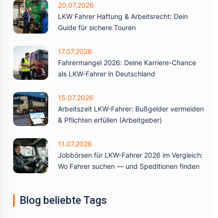
20.07.2026
LKW Fahrer Haftung & Arbeitsrecht: Dein
Guide für sichere Touren
17.07.2026
Fahrermangel 2026: Deine Karriere-Chance
als LKW-Fahrer in Deutschland
15.07.2026
Arbeitszeit LKW-Fahrer: Bußgelder vermeiden
& Pflichten erfüllen (Arbeitgeber)
11.07.2026
Jobbörsen für LKW-Fahrer 2026 im Vergleich:
Wo Fahrer suchen — und Speditionen finden
Blog beliebte Tags