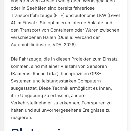
abgegrenzten Arealen wie großen Werksgeländen
oder in Seehäfen sind bereits fahrerlose
Transportfahrzeuge (FTF) und autonome LKW (Level
4) im Einsatz. Sie optimieren interne Abläufe und
den Transport von Containern oder Waren zwischen
verschiedenen Hallen (Quelle: Verband der
Automobilindustrie, VDA, 2026).
Die Fahrzeuge, die in diesen Projekten zum Einsatz
kommen, sind mit einer Vielzahl von Sensoren
(Kameras, Radar, Lidar), hochpräzisen GPS-
Systemen und leistungsstarken Computern
ausgestattet. Diese Technik ermöglicht es ihnen,
ihre Umgebung zu erfassen, andere
Verkehrsteilnehmer zu erkennen, Fahrspuren zu
halten und auf unvorhergesehene Ereignisse zu
reagieren.