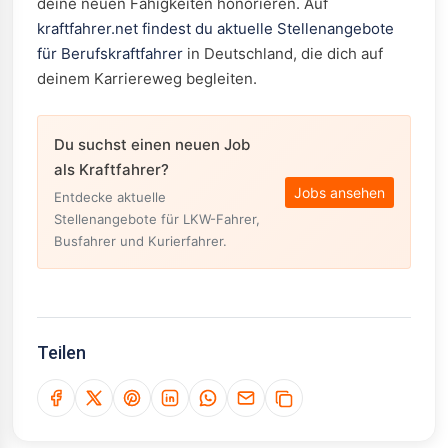
deine neuen Fähigkeiten honorieren. Auf
kraftfahrer.net findest du aktuelle Stellenangebote
für Berufskraftfahrer
in Deutschland, die dich auf
deinem Karriereweg begleiten.
Du suchst einen neuen Job
als Kraftfahrer?
Jobs ansehen
Entdecke aktuelle
Stellenangebote für LKW-Fahrer,
Busfahrer und Kurierfahrer.
Teilen