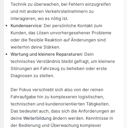
Technik zu überwachen, bei Fehlern einzugreifen
und mit anderen Verkehrsteilnehmern zu
interagieren, wo es nötig ist.
Kundenservice
: Der persönliche Kontakt zum
Kunden, das Lösen unvorhergesehener Probleme
oder die flexible Reaktion auf Änderungen sind
weiterhin deine Stärken.
Wartung und kleinere Reparaturen
: Dein
technisches Verständnis bleibt gefragt, um kleinere
Störungen am Fahrzeug zu beheben oder erste
Diagnosen zu stellen.
Der Fokus verschiebt sich also von der reinen
Fahraufgabe hin zu komplexeren logistischen,
technischen und kundenorientierten Tätigkeiten.
Das bedeutet auch, dass sich die Anforderungen an
deine
Weiterbildung
ändern werden. Kenntnisse in
der Bedienung und Überwachung komplexer