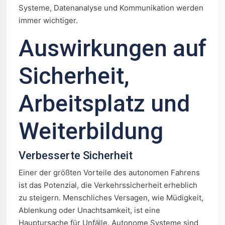
Systeme, Datenanalyse und Kommunikation werden
immer wichtiger.
Auswirkungen auf
Sicherheit,
Arbeitsplatz und
Weiterbildung
Verbesserte Sicherheit
Einer der größten Vorteile des autonomen Fahrens
ist das Potenzial, die Verkehrssicherheit erheblich
zu steigern. Menschliches Versagen, wie Müdigkeit,
Ablenkung oder Unachtsamkeit, ist eine
Hauptursache für Unfälle. Autonome Systeme sind