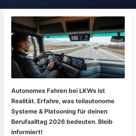
Autonomes Fahren bei LKWs ist
Realität. Erfahre, was teilautonome
Systeme & Platooning für deinen
Berufsalltag 2026 bedeuten. Bleib
informiert!