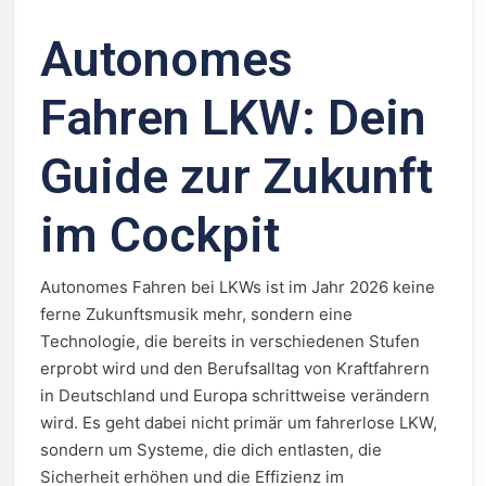
Autonomes
Fahren LKW: Dein
Guide zur Zukunft
im Cockpit
Autonomes Fahren bei LKWs ist im Jahr 2026 keine
ferne Zukunftsmusik mehr, sondern eine
Technologie, die bereits in verschiedenen Stufen
erprobt wird und den Berufsalltag von Kraftfahrern
in Deutschland und Europa schrittweise verändern
wird. Es geht dabei nicht primär um fahrerlose LKW,
sondern um Systeme, die dich entlasten, die
Sicherheit erhöhen und die Effizienz im