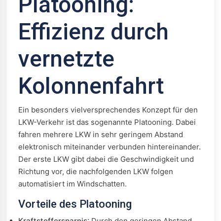
Platooning:
Effizienz durch
vernetzte
Kolonnenfahrt
Ein besonders vielversprechendes Konzept für den
LKW-Verkehr ist das sogenannte Platooning. Dabei
fahren mehrere LKW in sehr geringem Abstand
elektronisch miteinander verbunden hintereinander.
Der erste LKW gibt dabei die Geschwindigkeit und
Richtung vor, die nachfolgenden LKW folgen
automatisiert im Windschatten.
Vorteile des Platooning
Kraftstoffersparnis
: Durch den geringen Abstand