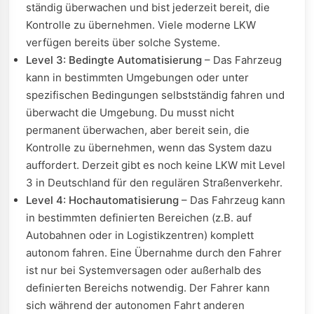
ständig überwachen und bist jederzeit bereit, die
Kontrolle zu übernehmen. Viele moderne LKW
verfügen bereits über solche Systeme.
Level 3: Bedingte Automatisierung
– Das Fahrzeug
kann in bestimmten Umgebungen oder unter
spezifischen Bedingungen selbstständig fahren und
überwacht die Umgebung. Du musst nicht
permanent überwachen, aber bereit sein, die
Kontrolle zu übernehmen, wenn das System dazu
auffordert. Derzeit gibt es noch keine LKW mit Level
3 in Deutschland für den regulären Straßenverkehr.
Level 4: Hochautomatisierung
– Das Fahrzeug kann
in bestimmten definierten Bereichen (z.B. auf
Autobahnen oder in Logistikzentren) komplett
autonom fahren. Eine Übernahme durch den Fahrer
ist nur bei Systemversagen oder außerhalb des
definierten Bereichs notwendig. Der Fahrer kann
sich während der autonomen Fahrt anderen