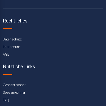
Rechtliches
Datenschutz
Impressum
AGB
Nützliche Links
Gehaltsrechner
Spesenrechner
FAQ