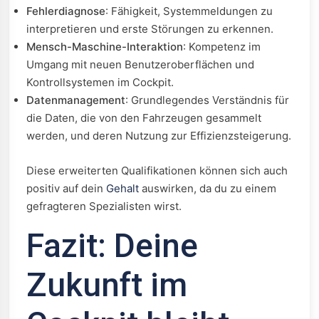
Fehlerdiagnose
: Fähigkeit, Systemmeldungen zu
interpretieren und erste Störungen zu erkennen.
Mensch-Maschine-Interaktion
: Kompetenz im
Umgang mit neuen Benutzeroberflächen und
Kontrollsystemen im Cockpit.
Datenmanagement
: Grundlegendes Verständnis für
die Daten, die von den Fahrzeugen gesammelt
werden, und deren Nutzung zur Effizienzsteigerung.
Diese erweiterten Qualifikationen können sich auch
positiv auf dein
Gehalt
auswirken, da du zu einem
gefragteren Spezialisten wirst.
Fazit: Deine
Zukunft im