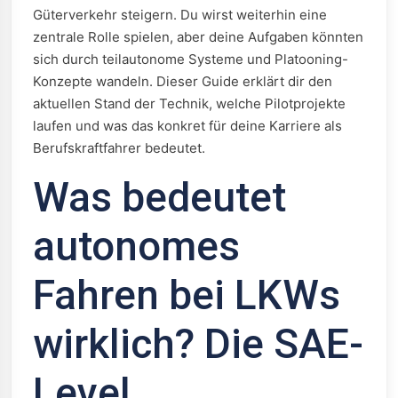
Güterverkehr steigern. Du wirst weiterhin eine
zentrale Rolle spielen, aber deine Aufgaben könnten
sich durch teilautonome Systeme und Platooning-
Konzepte wandeln. Dieser Guide erklärt dir den
aktuellen Stand der Technik, welche Pilotprojekte
laufen und was das konkret für deine Karriere als
Berufskraftfahrer bedeutet.
Was bedeutet
autonomes
Fahren bei LKWs
wirklich? Die SAE-
Level