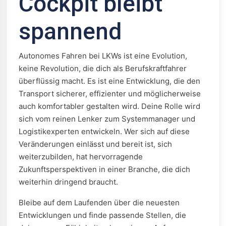
Cockpit bleibt
spannend
Autonomes Fahren bei LKWs ist eine Evolution,
keine Revolution, die dich als Berufskraftfahrer
überflüssig macht. Es ist eine Entwicklung, die den
Transport sicherer, effizienter und möglicherweise
auch komfortabler gestalten wird. Deine Rolle wird
sich vom reinen Lenker zum Systemmanager und
Logistikexperten entwickeln. Wer sich auf diese
Veränderungen einlässt und bereit ist, sich
weiterzubilden, hat hervorragende
Zukunftsperspektiven in einer Branche, die dich
weiterhin dringend braucht.
Bleibe auf dem Laufenden über die neuesten
Entwicklungen und finde passende Stellen, die