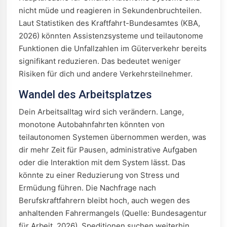
nicht müde und reagieren in Sekundenbruchteilen.
Laut Statistiken des Kraftfahrt-Bundesamtes (KBA,
2026) könnten Assistenzsysteme und teilautonome
Funktionen die Unfallzahlen im Güterverkehr bereits
signifikant reduzieren. Das bedeutet weniger
Risiken für dich und andere Verkehrsteilnehmer.
Wandel des Arbeitsplatzes
Dein Arbeitsalltag wird sich verändern. Lange,
monotone Autobahnfahrten könnten von
teilautonomen Systemen übernommen werden, was
dir mehr Zeit für Pausen, administrative Aufgaben
oder die Interaktion mit dem System lässt. Das
könnte zu einer Reduzierung von Stress und
Ermüdung führen. Die Nachfrage nach
Berufskraftfahrern bleibt hoch, auch wegen des
anhaltenden Fahrermangels (Quelle: Bundesagentur
für Arbeit, 2026). Speditionen suchen weiterhin