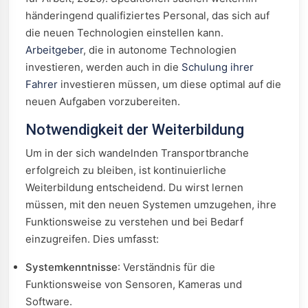
händeringend qualifiziertes Personal, das sich auf
die neuen Technologien einstellen kann.
Arbeitgeber
, die in autonome Technologien
investieren, werden auch in die
Schulung ihrer
Fahrer
investieren müssen, um diese optimal auf die
neuen Aufgaben vorzubereiten.
Notwendigkeit der Weiterbildung
Um in der sich wandelnden Transportbranche
erfolgreich zu bleiben, ist kontinuierliche
Weiterbildung entscheidend. Du wirst lernen
müssen, mit den neuen Systemen umzugehen, ihre
Funktionsweise zu verstehen und bei Bedarf
einzugreifen. Dies umfasst:
Systemkenntnisse
: Verständnis für die
Funktionsweise von Sensoren, Kameras und
Software.