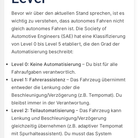
Bevor wir über den aktuellen Stand sprechen, ist es
wichtig zu verstehen, dass autonomes Fahren nicht
gleich autonomes Fahren ist. Die Society of
Automotive Engineers (SAE) hat eine Klassifizierung
von Level 0 bis Level 5 etabliert, die den Grad der
Automatisierung beschreibt:
Level 0: Keine Automatisierung
– Du bist für alle
Fahraufgaben verantwortlich.
Level 1: Fahrerassistenz
– Das Fahrzeug übernimmt
entweder die Lenkung
oder
die
Beschleunigung/Verzögerung (z.B. Tempomat). Du
bleibst immer in der Verantwortung.
Level 2: Teilautomatisierung
– Das Fahrzeug kann
Lenkung
und
Beschleunigung/Verzögerung
gleichzeitig übernehmen (z.B. adaptiver Tempomat
mit Spurhalteassistent). Du musst das System