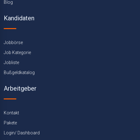
Blog
Kandidaten
Jobbörse
Job Kategorie
Jobliste
Bußgeldkatalog
Arbeitgeber
Kontakt
Pakete
Login/ Dashboard