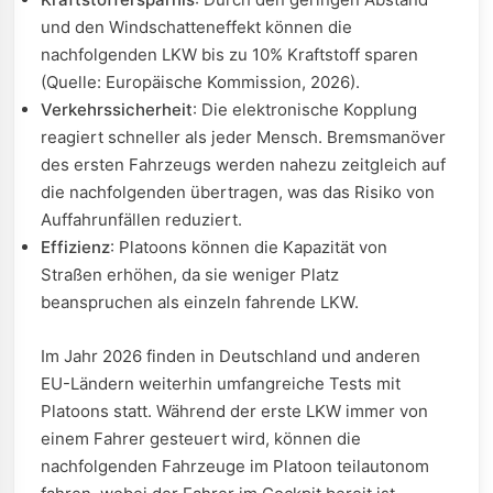
und den Windschatteneffekt können die
nachfolgenden LKW bis zu 10% Kraftstoff sparen
(Quelle: Europäische Kommission, 2026).
Verkehrssicherheit
: Die elektronische Kopplung
reagiert schneller als jeder Mensch. Bremsmanöver
des ersten Fahrzeugs werden nahezu zeitgleich auf
die nachfolgenden übertragen, was das Risiko von
Auffahrunfällen reduziert.
Effizienz
: Platoons können die Kapazität von
Straßen erhöhen, da sie weniger Platz
beanspruchen als einzeln fahrende LKW.
Im Jahr 2026 finden in Deutschland und anderen
EU-Ländern weiterhin umfangreiche Tests mit
Platoons statt. Während der erste LKW immer von
einem Fahrer gesteuert wird, können die
nachfolgenden Fahrzeuge im Platoon teilautonom