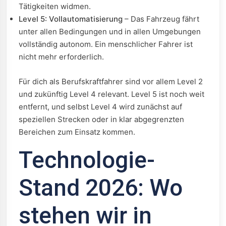
Tätigkeiten widmen.
Level 5: Vollautomatisierung
– Das Fahrzeug fährt
unter allen Bedingungen und in allen Umgebungen
vollständig autonom. Ein menschlicher Fahrer ist
nicht mehr erforderlich.
Für dich als Berufskraftfahrer sind vor allem Level 2
und zukünftig Level 4 relevant. Level 5 ist noch weit
entfernt, und selbst Level 4 wird zunächst auf
speziellen Strecken oder in klar abgegrenzten
Bereichen zum Einsatz kommen.
Technologie-
Stand 2026: Wo
stehen wir in