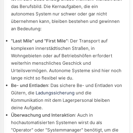
das Berufsbild. Die Kernaufgaben, die ein
autonomes System nur schwer oder gar nicht
übernehmen kann, bleiben bestehen und gewinnen
an Bedeutung:
"Last Mile" und "First Mile"
: Der Transport auf
komplexen innerstädtischen Straßen, in
Wohngebieten oder auf Betriebshöfen erfordert
weiterhin menschliches Geschick und
Urteilsvermögen. Autonome Systeme sind hier noch
lange nicht so flexibel wie du.
Be- und Entladen
: Das sichere Be- und Entladen von
Gütern, die
Ladungssicherung
und die
Kommunikation mit dem Lagerpersonal bleiben
deine Aufgabe.
Überwachung und Interaktion
: Auch in
hochautomatisierten Systemen wirst du als
"Operator" oder "Systemmanager" benötigt, um die