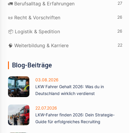
27
🚛 Berufsalltag & Erfahrungen
26
📜 Recht & Vorschriften
26
📦 Logistik & Spedition
22
🧠 Weiterbildung & Karriere
Blog-Beiträge
03.08.2026
LKW Fahrer Gehalt 2026: Was du in
Deutschland wirklich verdienst
22.07.2026
LKW-Fahrer finden 2026: Dein Strategie-
Guide für erfolgreiches Recruiting