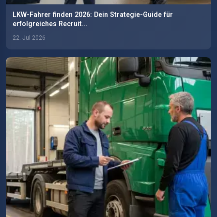
LKW-Fahrer finden 2026: Dein Strategie-Guide für
erfolgreiches Recruit...
22. Jul 2026