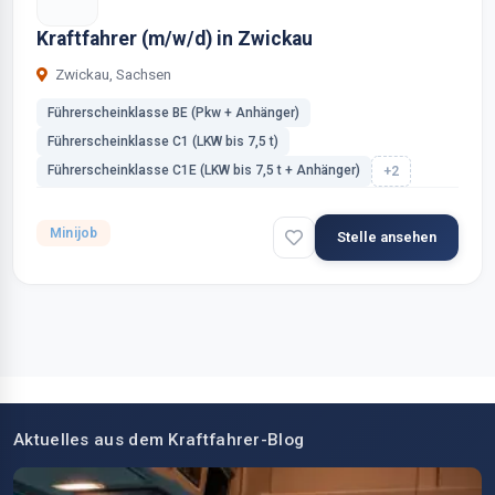
Kraftfahrer (m/w/d) in Zwickau
Zwickau, Sachsen
Führerscheinklasse BE (Pkw + Anhänger)
Führerscheinklasse C1 (LKW bis 7,5 t)
Führerscheinklasse C1E (LKW bis 7,5 t + Anhänger)
+2
Minijob
Stelle ansehen
Aktuelles aus dem Kraftfahrer-Blog