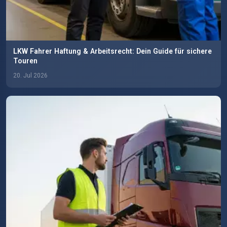
LKW Fahrer Haftung & Arbeitsrecht: Dein Guide für sichere
Touren
20. Jul 2026