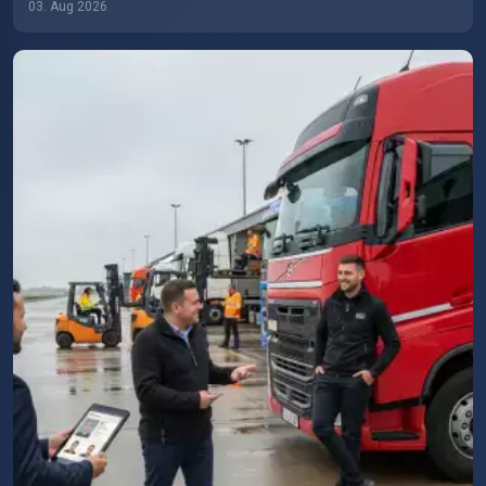
03. Aug 2026