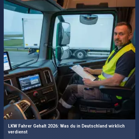
LKW Fahrer Gehalt 2026: Was du in Deutschland wirklich
verdienst