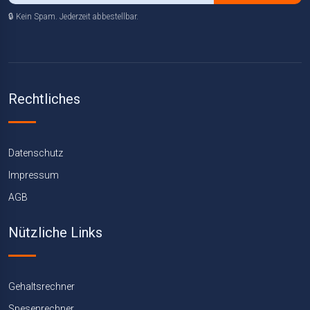
🔒 Kein Spam. Jederzeit abbestellbar.
Rechtliches
Datenschutz
Impressum
AGB
Nützliche Links
Gehaltsrechner
Spesenrechner