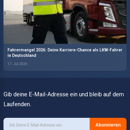
Fahrermangel 2026: Deine Karriere-Chance als LKW-Fahrer
in Deutschland
17. Jul 2026
Gib deine E-Mail-Adresse ein und bleib auf dem
Laufenden.
Abonnieren