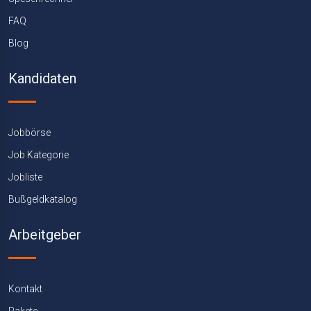
FAQ
Blog
Kandidaten
Jobbörse
Job Kategorie
Jobliste
Bußgeldkatalog
Arbeitgeber
Kontakt