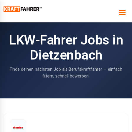
LKW-Fahrer Jobs in
Dietzenbach
Finde deinen nächsten Job als Berufskraftfahrer — einfach
filtern, schnell bewerben.