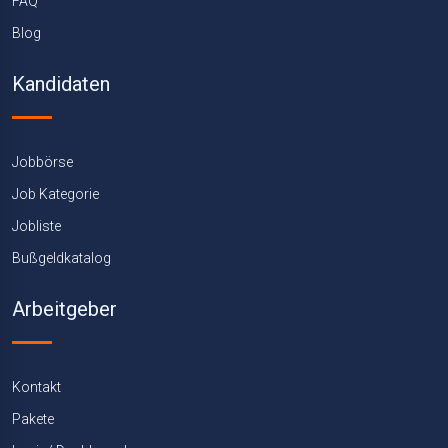
FAQ
Blog
Kandidaten
Jobbörse
Job Kategorie
Jobliste
Bußgeldkatalog
Arbeitgeber
Kontakt
Pakete