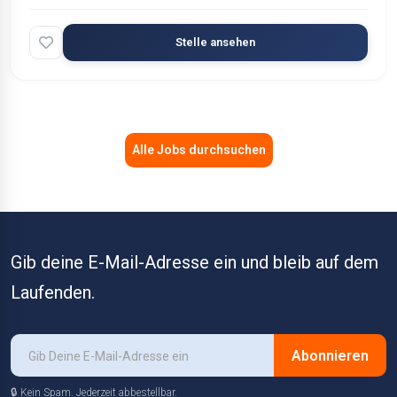
Stelle ansehen
Alle Jobs durchsuchen
Gib deine E-Mail-Adresse ein und bleib auf dem
Laufenden.
Abonnieren
🔒 Kein Spam. Jederzeit abbestellbar.