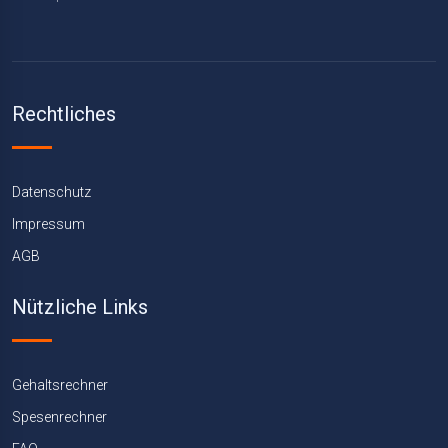
Rechtliches
Datenschutz
Impressum
AGB
Nützliche Links
Gehaltsrechner
Spesenrechner