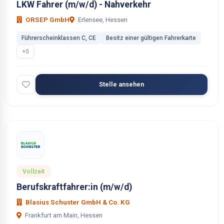
LKW Fahrer (m/w/d) - Nahverkehr
ORSEP GmbH
Erlensee, Hessen
Führerscheinklassen C, CE
Besitz einer gültigen Fahrerkarte
+5
Stelle ansehen
Vollzeit
Berufskraftfahrer:in (m/w/d)
Blasius Schuster GmbH & Co. KG
Frankfurt am Main, Hessen