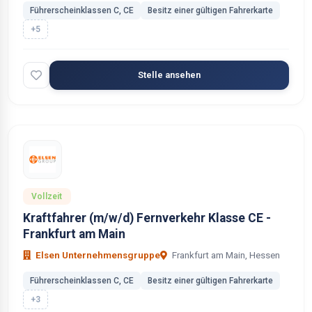
Führerscheinklassen C, CE
Besitz einer gültigen Fahrerkarte
+5
Stelle ansehen
Vollzeit
Kraftfahrer (m/w/d) Fernverkehr Klasse CE -
Frankfurt am Main
Elsen Unternehmensgruppe
Frankfurt am Main, Hessen
Führerscheinklassen C, CE
Besitz einer gültigen Fahrerkarte
+3