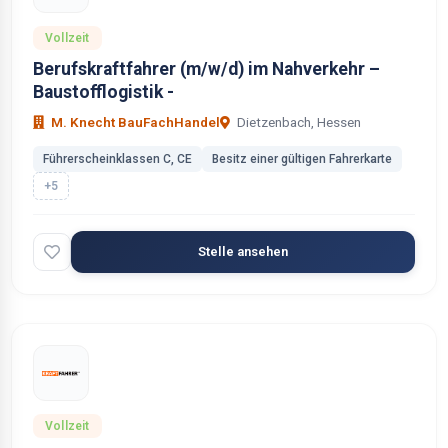
Vollzeit
Berufskraftfahrer (m/w/d) im Nahverkehr –
Baustofflogistik -
M. Knecht BauFachHandel
Dietzenbach, Hessen
Führerscheinklassen C, CE
Besitz einer gültigen Fahrerkarte
+5
Stelle ansehen
Vollzeit