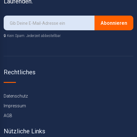
Laufenden.
Abonnieren
🔒 Kein Spam. Jederzeit abbestellbar.
Rechtliches
Datenschutz
Impressum
AGB
Nützliche Links