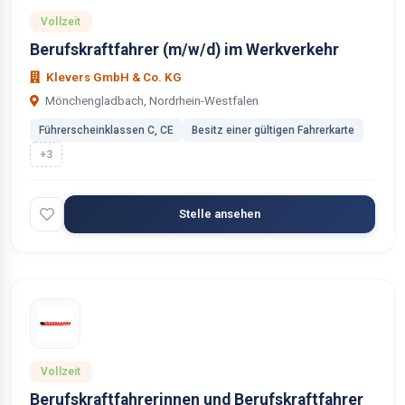
Vollzeit
Berufskraftfahrer (m/w/d) im Werkverkehr
Klevers GmbH & Co. KG
Mönchengladbach, Nordrhein-Westfalen
Führerscheinklassen C, CE
Besitz einer gültigen Fahrerkarte
+3
Stelle ansehen
Vollzeit
Berufskraftfahrerinnen und Berufskraftfahrer