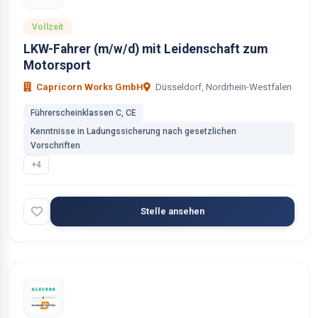
Vollzeit
LKW-Fahrer (m/w/d) mit Leidenschaft zum
Motorsport
Capricorn Works GmbH
Düsseldorf, Nordrhein-Westfalen
Führerscheinklassen C, CE
Kenntnisse in Ladungssicherung nach gesetzlichen
Vorschriften
+4
Stelle ansehen