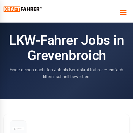
LKW-Fahrer Jobs in
Grevenbroich
Finde deinen nächsten Job als Berufskraftfahrer — einfach
filtern, schnell bewerben.