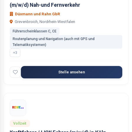
(m/w/d) Nah-und Fernverkehr
Düxmann und Rahn GbR
Grevenbroich, Nordrhein-Westfalen
Führerscheinklassen C, CE
Routenplanung und Navigation (auch mit GPS und
Telematiksystemen)
+3
Stelle ansehen
Vollzeit