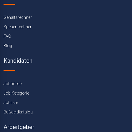
Gehaltsrechner
Spesenrechner
FAQ
Blog
Kandidaten
Jobbörse
Job Kategorie
Jobliste
Bußgeldkatalog
Arbeitgeber