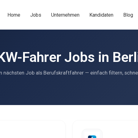
Home
Jobs
Unternehmen
Kandidaten
Blog
KW-Fahrer Jobs in Berl
n nächsten Job als Berufskraftfahrer — einfach filtern, schne