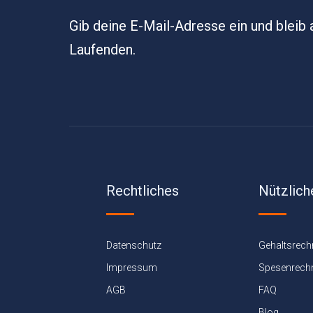
Gib deine E-Mail-Adresse ein und bleib
Laufenden.
Rechtliches
Nützlich
Datenschutz
Gehaltsrech
Impressum
Spesenrech
AGB
FAQ
Blog