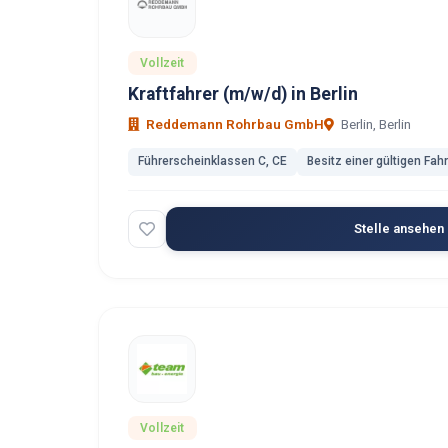
Vollzeit
Kraftfahrer (m/w/d) in Berlin
Reddemann Rohrbau GmbH
Berlin, Berlin
Führerscheinklassen C, CE
Besitz einer gültigen Fah
Stelle ansehen
Vollzeit