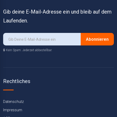
Gib deine E-Mail-Adresse ein und bleib auf dem
Laufenden.
Abonnieren
🔒 Kein Spam. Jederzeit abbestellbar.
Rechtliches
Datenschutz
Impressum