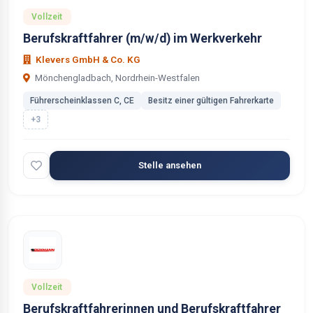
Vollzeit
Berufskraftfahrer (m/w/d) im Werkverkehr
Klevers GmbH & Co. KG
Mönchengladbach, Nordrhein-Westfalen
Führerscheinklassen C, CE
Besitz einer gültigen Fahrerkarte
+3
Stelle ansehen
Vollzeit
Berufskraftfahrerinnen und Berufskraftfahrer