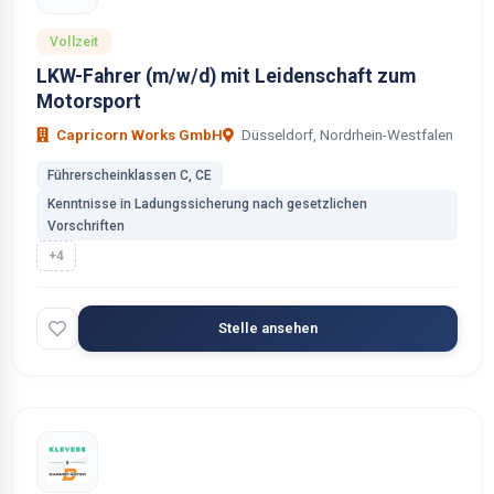
Vollzeit
LKW-Fahrer (m/w/d) mit Leidenschaft zum
Motorsport
Capricorn Works GmbH
Düsseldorf, Nordrhein-Westfalen
Führerscheinklassen C, CE
Kenntnisse in Ladungssicherung nach gesetzlichen
Vorschriften
+4
Stelle ansehen