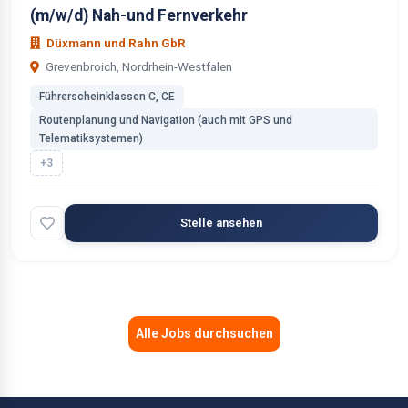
(m/w/d) Nah-und Fernverkehr
Düxmann und Rahn GbR
Grevenbroich, Nordrhein-Westfalen
Führerscheinklassen C, CE
Routenplanung und Navigation (auch mit GPS und
Telematiksystemen)
+3
Stelle ansehen
Alle Jobs durchsuchen