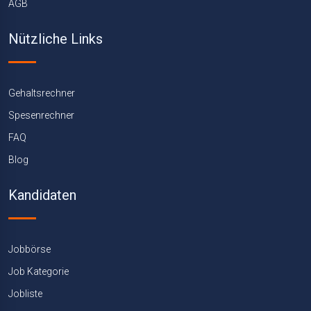
AGB
Nützliche Links
Gehaltsrechner
Spesenrechner
FAQ
Blog
Kandidaten
Jobbörse
Job Kategorie
Jobliste