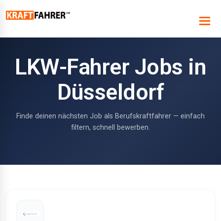
LKW-Fahrer Jobs in
Düsseldorf
Finde deinen nächsten Job als Berufskraftfahrer — einfach
filtern, schnell bewerben.