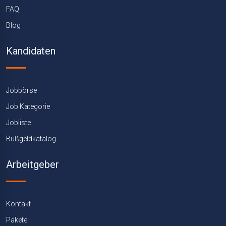
FAQ
Blog
Kandidaten
Jobbörse
Job Kategorie
Jobliste
Bußgeldkatalog
Arbeitgeber
Kontakt
Pakete