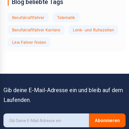
Blog beliebte Tags
Berufskraftfahrer
Telematik
Berufskraftfahrer Karriere
Lenk- und Ruhezeiten
Lkw Fahrer finden
Gib deine E-Mail-Adresse ein und bleib auf dem
Laufenden.
Abonnieren