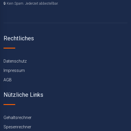
🔒 Kein Spam. Jederzeit abbestellbar.
Rechtliches
Datenschutz
Impressum
AGB
Nützliche Links
Gehaltsrechner
Spesenrechner