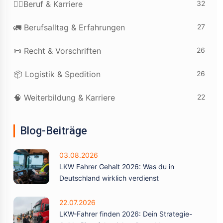
32
👷‍♂️Beruf & Karriere
27
🚛 Berufsalltag & Erfahrungen
26
📜 Recht & Vorschriften
26
📦 Logistik & Spedition
22
🧠 Weiterbildung & Karriere
Blog-Beiträge
03.08.2026
LKW Fahrer Gehalt 2026: Was du in
Deutschland wirklich verdienst
22.07.2026
LKW-Fahrer finden 2026: Dein Strategie-