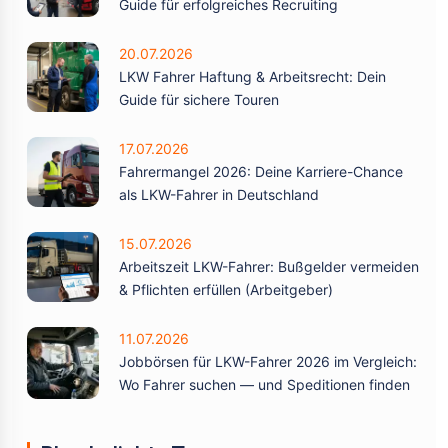
Guide für erfolgreiches Recruiting
20.07.2026
LKW Fahrer Haftung & Arbeitsrecht: Dein
Guide für sichere Touren
17.07.2026
Fahrermangel 2026: Deine Karriere-Chance
als LKW-Fahrer in Deutschland
15.07.2026
Arbeitszeit LKW-Fahrer: Bußgelder vermeiden
& Pflichten erfüllen (Arbeitgeber)
11.07.2026
Jobbörsen für LKW-Fahrer 2026 im Vergleich:
Wo Fahrer suchen — und Speditionen finden