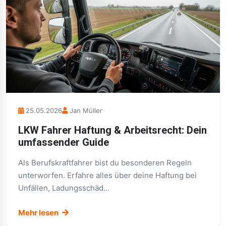
25.05.2026
Jan Müller
LKW Fahrer Haftung & Arbeitsrecht: Dein
umfassender Guide
Als Berufskraftfahrer bist du besonderen Regeln
unterworfen. Erfahre alles über deine Haftung bei
Unfällen, Ladungsschäd...
Mehr lesen