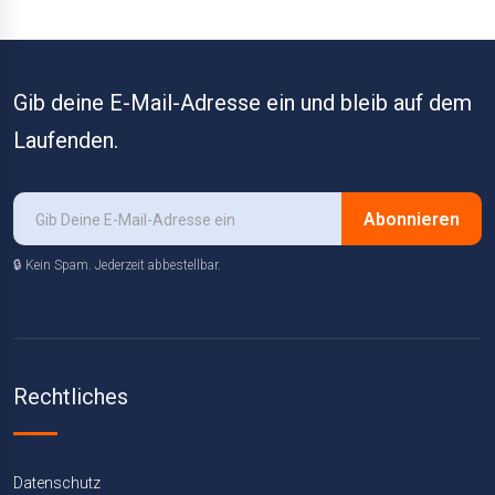
Gib deine E-Mail-Adresse ein und bleib auf dem
Laufenden.
Abonnieren
🔒 Kein Spam. Jederzeit abbestellbar.
Rechtliches
Datenschutz