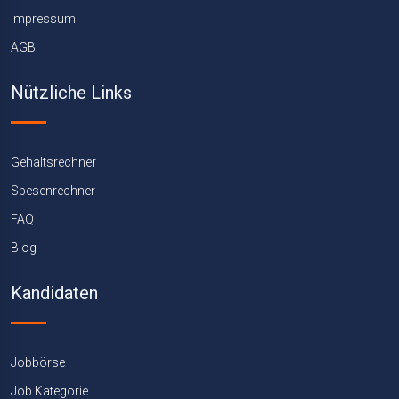
Impressum
AGB
Nützliche Links
Gehaltsrechner
Spesenrechner
FAQ
Blog
Kandidaten
Jobbörse
Job Kategorie