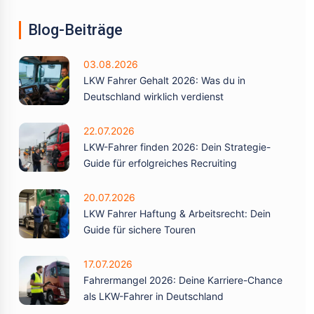
Blog-Beiträge
03.08.2026
LKW Fahrer Gehalt 2026: Was du in
Deutschland wirklich verdienst
22.07.2026
LKW-Fahrer finden 2026: Dein Strategie-
Guide für erfolgreiches Recruiting
20.07.2026
LKW Fahrer Haftung & Arbeitsrecht: Dein
Guide für sichere Touren
17.07.2026
Fahrermangel 2026: Deine Karriere-Chance
als LKW-Fahrer in Deutschland