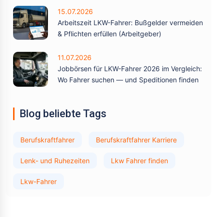
15.07.2026
Arbeitszeit LKW-Fahrer: Bußgelder vermeiden
& Pflichten erfüllen (Arbeitgeber)
11.07.2026
Jobbörsen für LKW-Fahrer 2026 im Vergleich:
Wo Fahrer suchen — und Speditionen finden
Blog beliebte Tags
Berufskraftfahrer
Berufskraftfahrer Karriere
Lenk- und Ruhezeiten
Lkw Fahrer finden
Lkw-Fahrer