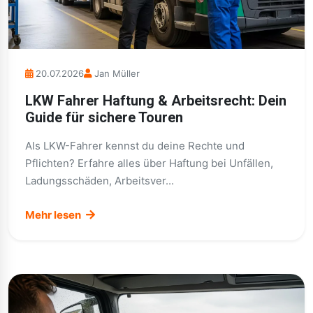
20.07.2026
Jan Müller
LKW Fahrer Haftung & Arbeitsrecht: Dein
Guide für sichere Touren
Als LKW-Fahrer kennst du deine Rechte und
Pflichten? Erfahre alles über Haftung bei Unfällen,
Ladungsschäden, Arbeitsver...
Mehr lesen