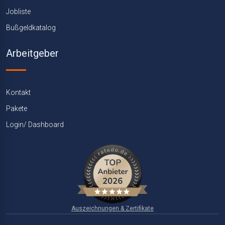
Jobliste
Bußgeldkatalog
Arbeitgeber
Kontakt
Pakete
Login/ Dashboard
Auszeichnungen & Zertifikate