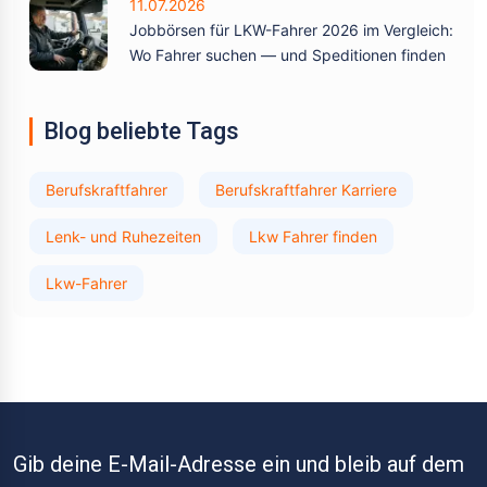
11.07.2026
Jobbörsen für LKW-Fahrer 2026 im Vergleich:
Wo Fahrer suchen — und Speditionen finden
Blog beliebte Tags
Berufskraftfahrer
Berufskraftfahrer Karriere
Lenk- und Ruhezeiten
Lkw Fahrer finden
Lkw-Fahrer
Gib deine E-Mail-Adresse ein und bleib auf dem