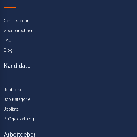
Gehaltsrechner
Spesenrechner
FAQ
Blog
Kandidaten
Jobbörse
Job Kategorie
Jobliste
Bußgeldkatalog
Arbeitgeber