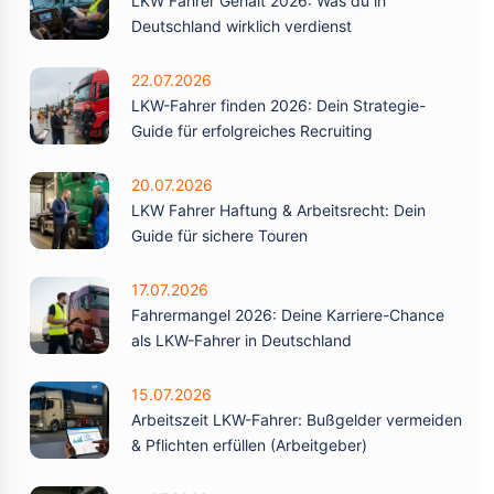
LKW Fahrer Gehalt 2026: Was du in
Deutschland wirklich verdienst
22.07.2026
LKW-Fahrer finden 2026: Dein Strategie-
Guide für erfolgreiches Recruiting
20.07.2026
LKW Fahrer Haftung & Arbeitsrecht: Dein
Guide für sichere Touren
17.07.2026
Fahrermangel 2026: Deine Karriere-Chance
als LKW-Fahrer in Deutschland
15.07.2026
Arbeitszeit LKW-Fahrer: Bußgelder vermeiden
& Pflichten erfüllen (Arbeitgeber)