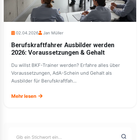
02.04.2026
Jan Müller
Berufskraftfahrer Ausbilder werden
2026: Voraussetzungen & Gehalt
Du willst BKF-Trainer werden? Erfahre alles über
Voraussetzungen, AdA-Schein und Gehalt als
Ausbilder für Berufskraftfah...
Mehr lesen