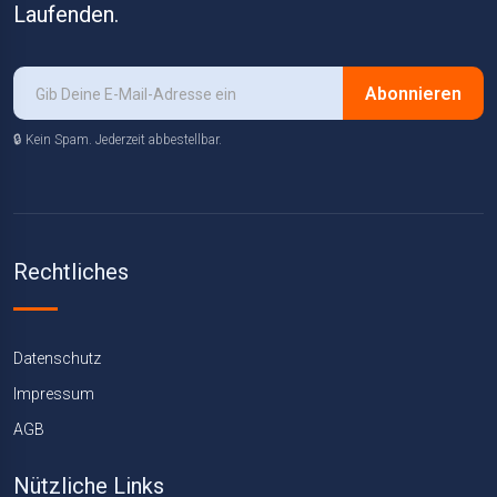
Laufenden.
Abonnieren
🔒 Kein Spam. Jederzeit abbestellbar.
Rechtliches
Datenschutz
Impressum
AGB
Nützliche Links