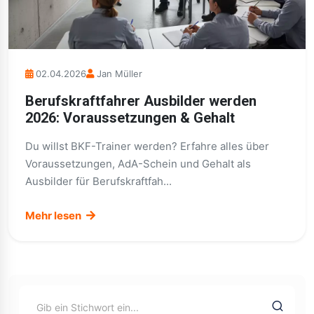
02.04.2026
Jan Müller
Berufskraftfahrer Ausbilder werden
2026: Voraussetzungen & Gehalt
Du willst BKF-Trainer werden? Erfahre alles über
Voraussetzungen, AdA-Schein und Gehalt als
Ausbilder für Berufskraftfah...
Mehr lesen