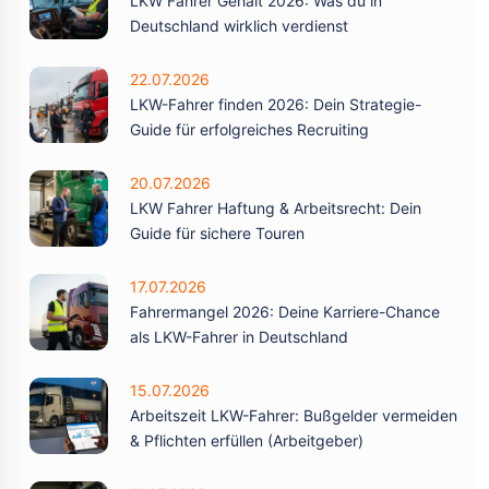
LKW Fahrer Gehalt 2026: Was du in
Deutschland wirklich verdienst
22.07.2026
LKW-Fahrer finden 2026: Dein Strategie-
Guide für erfolgreiches Recruiting
20.07.2026
LKW Fahrer Haftung & Arbeitsrecht: Dein
Guide für sichere Touren
17.07.2026
Fahrermangel 2026: Deine Karriere-Chance
als LKW-Fahrer in Deutschland
15.07.2026
Arbeitszeit LKW-Fahrer: Bußgelder vermeiden
& Pflichten erfüllen (Arbeitgeber)