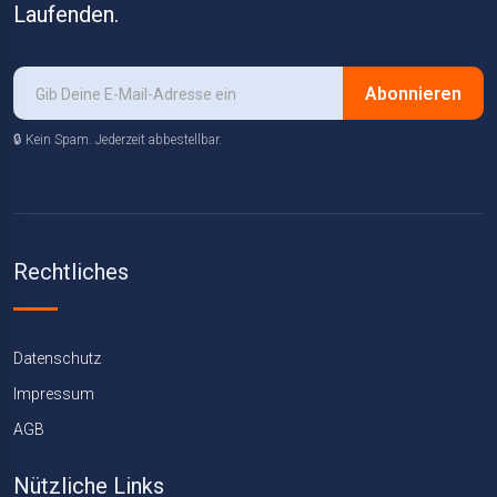
Laufenden.
Abonnieren
🔒 Kein Spam. Jederzeit abbestellbar.
Rechtliches
Datenschutz
Impressum
AGB
Nützliche Links