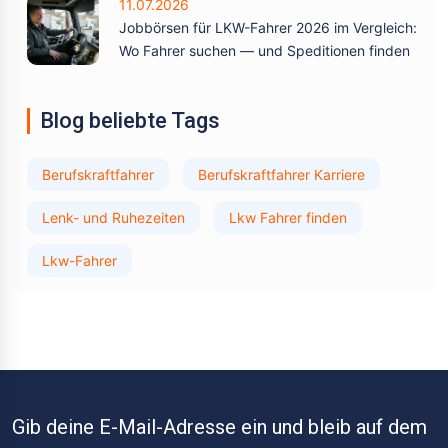
11.07.2026
Jobbörsen für LKW-Fahrer 2026 im Vergleich:
Wo Fahrer suchen — und Speditionen finden
Blog beliebte Tags
Berufskraftfahrer
Berufskraftfahrer Karriere
Lenk- und Ruhezeiten
Lkw Fahrer finden
Lkw-Fahrer
Gib deine E-Mail-Adresse ein und bleib auf dem