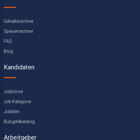
Gehaltsrechner
Spesenrechner
FAQ
Blog
Kandidaten
Jobbörse
Job Kategorie
Jobliste
Bußgeldkatalog
Arbeitgeber