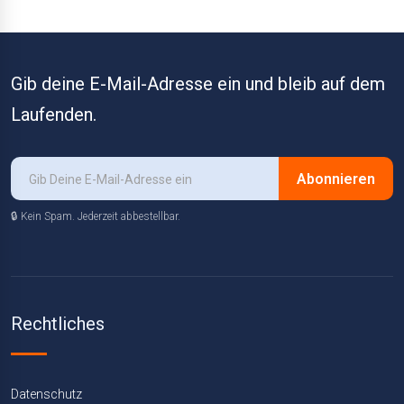
Gib deine E-Mail-Adresse ein und bleib auf dem
Laufenden.
Abonnieren
🔒 Kein Spam. Jederzeit abbestellbar.
Rechtliches
Datenschutz