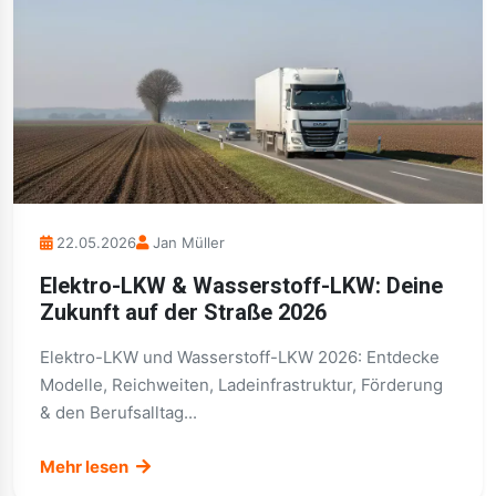
22.05.2026
Jan Müller
Elektro-LKW & Wasserstoff-LKW: Deine
Zukunft auf der Straße 2026
Elektro-LKW und Wasserstoff-LKW 2026: Entdecke
Modelle, Reichweiten, Ladeinfrastruktur, Förderung
& den Berufsalltag...
Mehr lesen