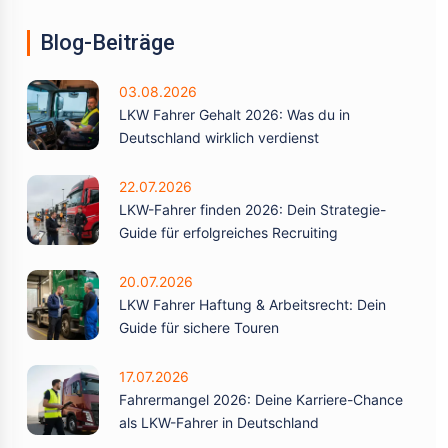
Blog-Beiträge
03.08.2026
LKW Fahrer Gehalt 2026: Was du in
Deutschland wirklich verdienst
22.07.2026
LKW-Fahrer finden 2026: Dein Strategie-
Guide für erfolgreiches Recruiting
20.07.2026
LKW Fahrer Haftung & Arbeitsrecht: Dein
Guide für sichere Touren
17.07.2026
Fahrermangel 2026: Deine Karriere-Chance
als LKW-Fahrer in Deutschland