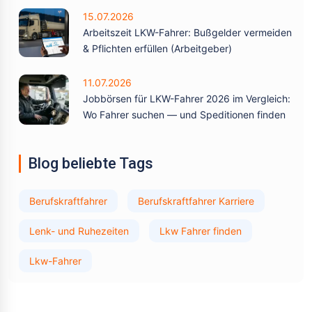
15.07.2026
Arbeitszeit LKW-Fahrer: Bußgelder vermeiden
& Pflichten erfüllen (Arbeitgeber)
11.07.2026
Jobbörsen für LKW-Fahrer 2026 im Vergleich:
Wo Fahrer suchen — und Speditionen finden
Blog beliebte Tags
Berufskraftfahrer
Berufskraftfahrer Karriere
Lenk- und Ruhezeiten
Lkw Fahrer finden
Lkw-Fahrer