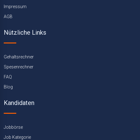
Impressum
AGB
Nützliche Links
Gehaltsrechner
Spesenrechner
FAQ
Blog
Kandidaten
Jobbörse
Job Kategorie