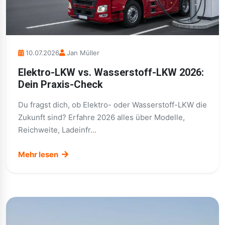
10.07.2026
Jan Müller
Elektro-LKW vs. Wasserstoff-LKW 2026:
Dein Praxis-Check
Du fragst dich, ob Elektro- oder Wasserstoff-LKW die
Zukunft sind? Erfahre 2026 alles über Modelle,
Reichweite, Ladeinfr...
Mehr lesen