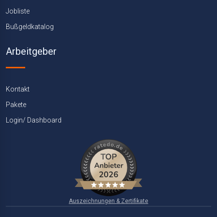
Jobliste
Bußgeldkatalog
Arbeitgeber
Kontakt
Pakete
Login/ Dashboard
Auszeichnungen & Zertifikate