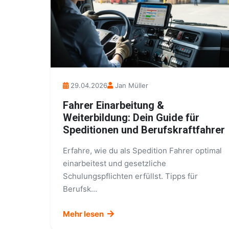
29.04.2026
Jan Müller
Fahrer Einarbeitung &
Weiterbildung: Dein Guide für
Speditionen und Berufskraftfahrer
Erfahre, wie du als Spedition Fahrer optimal
einarbeitest und gesetzliche
Schulungspflichten erfüllst. Tipps für
Berufsk...
Mehr lesen