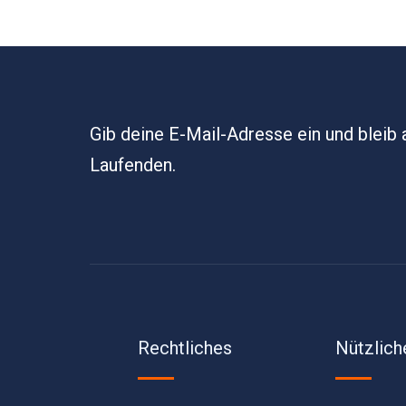
Gib deine E-Mail-Adresse ein und bleib
Laufenden.
Rechtliches
Nützlich