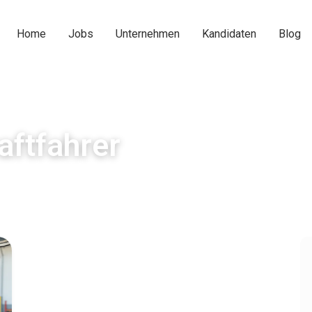
Home
Jobs
Unternehmen
Kandidaten
Blog
aftfahrer