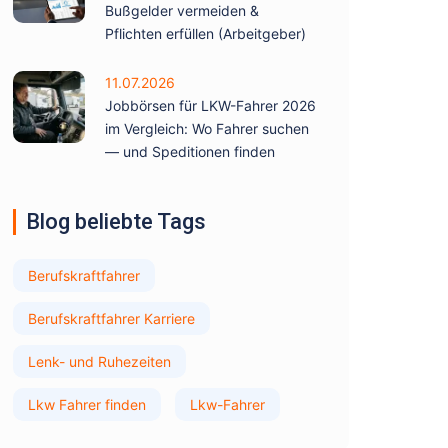
Bußgelder vermeiden &
Pflichten erfüllen (Arbeitgeber)
11.07.2026
Jobbörsen für LKW-Fahrer 2026
im Vergleich: Wo Fahrer suchen
— und Speditionen finden
Blog beliebte Tags
Berufskraftfahrer
Berufskraftfahrer Karriere
Lenk- und Ruhezeiten
Lkw Fahrer finden
Lkw-Fahrer