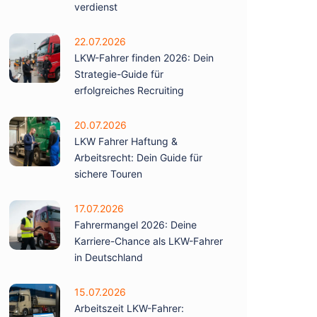
verdienst
22.07.2026
LKW-Fahrer finden 2026: Dein
Strategie-Guide für
erfolgreiches Recruiting
20.07.2026
LKW Fahrer Haftung &
Arbeitsrecht: Dein Guide für
sichere Touren
17.07.2026
Fahrermangel 2026: Deine
Karriere-Chance als LKW-Fahrer
in Deutschland
15.07.2026
Arbeitszeit LKW-Fahrer: