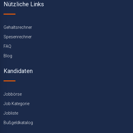
Nützliche Links
Gehaltsrechner
Spesenrechner
FAQ
Blog
Kandidaten
Jobbörse
Job Kategorie
Jobliste
Bußgeldkatalog