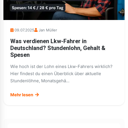
09.07.2025
Jan Müller
Was verdienen Lkw-Fahrer in
Deutschland? Stundenlohn, Gehalt &
Spesen
Wie hoch ist der Lohn eines Lkw-Fahrers wirklich?
Hier findest du einen Überblick über aktuelle
Stundenlöhne, Monatsgehä...
Mehr lesen