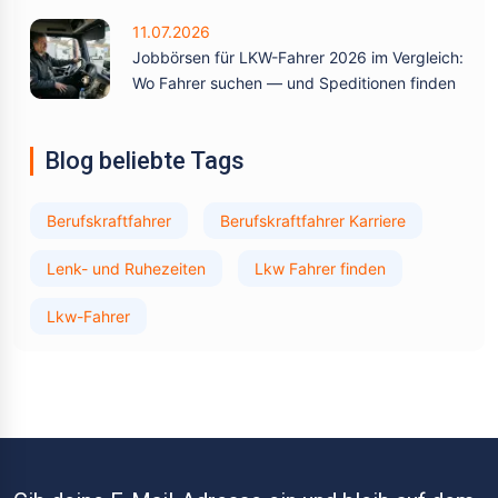
11.07.2026
Jobbörsen für LKW-Fahrer 2026 im Vergleich:
Wo Fahrer suchen — und Speditionen finden
Blog beliebte Tags
Berufskraftfahrer
Berufskraftfahrer Karriere
Lenk- und Ruhezeiten
Lkw Fahrer finden
Lkw-Fahrer