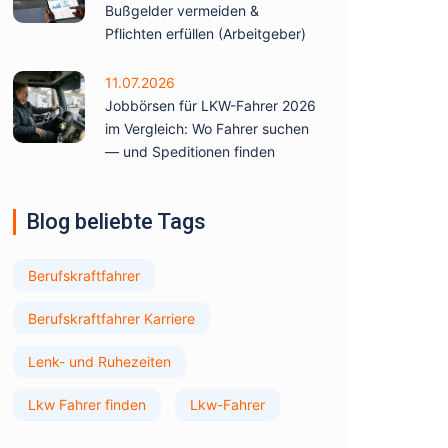
Bußgelder vermeiden &
Pflichten erfüllen (Arbeitgeber)
11.07.2026
Jobbörsen für LKW-Fahrer 2026
im Vergleich: Wo Fahrer suchen
— und Speditionen finden
Blog beliebte Tags
Berufskraftfahrer
Berufskraftfahrer Karriere
Lenk- und Ruhezeiten
Lkw Fahrer finden
Lkw-Fahrer