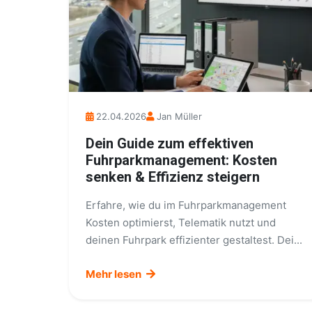
22.04.2026
Jan Müller
Dein Guide zum effektiven
Fuhrparkmanagement: Kosten
senken & Effizienz steigern
Erfahre, wie du im Fuhrparkmanagement
Kosten optimierst, Telematik nutzt und
deinen Fuhrpark effizienter gestaltest. Dei...
Mehr lesen