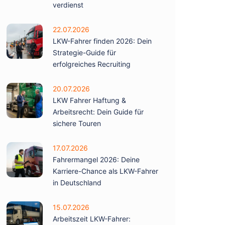
verdienst
22.07.2026
LKW-Fahrer finden 2026: Dein
Strategie-Guide für
erfolgreiches Recruiting
20.07.2026
LKW Fahrer Haftung &
Arbeitsrecht: Dein Guide für
sichere Touren
17.07.2026
Fahrermangel 2026: Deine
Karriere-Chance als LKW-Fahrer
in Deutschland
15.07.2026
Arbeitszeit LKW-Fahrer: