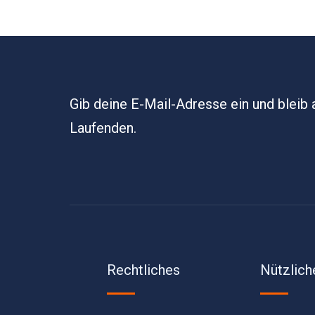
Gib deine E-Mail-Adresse ein und bleib
Laufenden.
Rechtliches
Nützlich