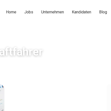
Home
Jobs
Unternehmen
Kandidaten
Blog
aftfahrer