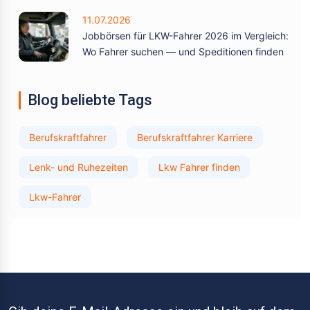
11.07.2026
Jobbörsen für LKW-Fahrer 2026 im Vergleich:
Wo Fahrer suchen — und Speditionen finden
Blog beliebte Tags
Berufskraftfahrer
Berufskraftfahrer Karriere
Lenk- und Ruhezeiten
Lkw Fahrer finden
Lkw-Fahrer