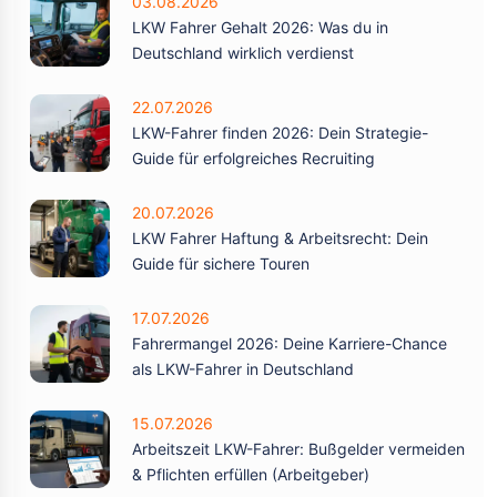
03.08.2026
LKW Fahrer Gehalt 2026: Was du in
Deutschland wirklich verdienst
22.07.2026
LKW-Fahrer finden 2026: Dein Strategie-
Guide für erfolgreiches Recruiting
20.07.2026
LKW Fahrer Haftung & Arbeitsrecht: Dein
Guide für sichere Touren
17.07.2026
Fahrermangel 2026: Deine Karriere-Chance
als LKW-Fahrer in Deutschland
15.07.2026
Arbeitszeit LKW-Fahrer: Bußgelder vermeiden
& Pflichten erfüllen (Arbeitgeber)