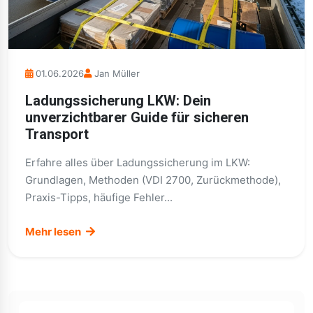
01.06.2026
Jan Müller
Ladungssicherung LKW: Dein
unverzichtbarer Guide für sicheren
Transport
Erfahre alles über Ladungssicherung im LKW:
Grundlagen, Methoden (VDI 2700, Zurückmethode),
Praxis-Tipps, häufige Fehler...
Mehr lesen