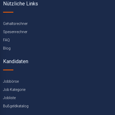
Nützliche Links
Gehaltsrechner
Spesenrechner
FAQ
Blog
Kandidaten
Jobbörse
Job Kategorie
Jobliste
Bußgeldkatalog