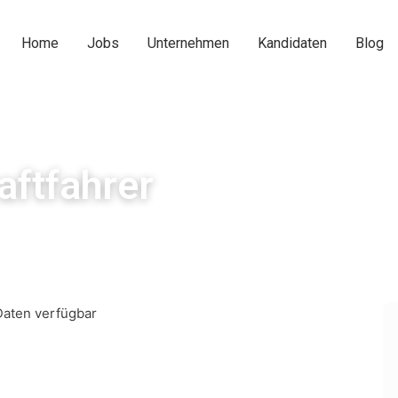
Home
Jobs
Unternehmen
Kandidaten
Blog
aftfahrer
Daten verfügbar