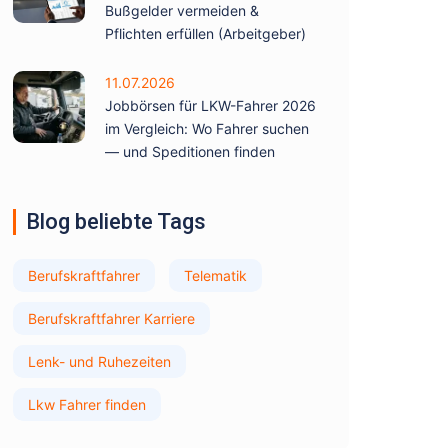
Bußgelder vermeiden &
Pflichten erfüllen (Arbeitgeber)
11.07.2026
Jobbörsen für LKW-Fahrer 2026
im Vergleich: Wo Fahrer suchen
— und Speditionen finden
Blog beliebte Tags
Berufskraftfahrer
Telematik
Berufskraftfahrer Karriere
Lenk- und Ruhezeiten
Lkw Fahrer finden