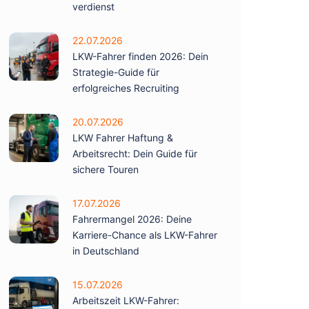
verdienst
22.07.2026
LKW-Fahrer finden 2026: Dein
Strategie-Guide für
erfolgreiches Recruiting
20.07.2026
LKW Fahrer Haftung &
Arbeitsrecht: Dein Guide für
sichere Touren
17.07.2026
Fahrermangel 2026: Deine
Karriere-Chance als LKW-Fahrer
in Deutschland
15.07.2026
Arbeitszeit LKW-Fahrer: