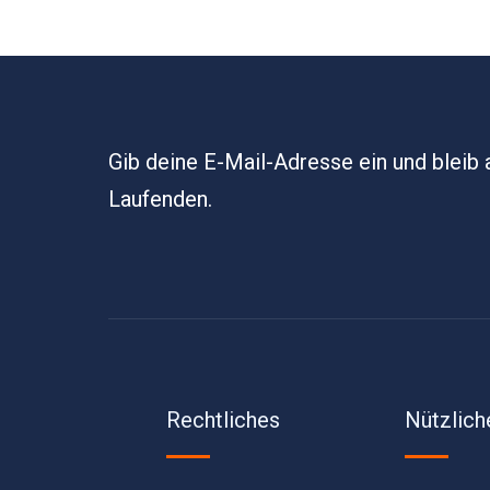
Gib deine E-Mail-Adresse ein und bleib
Laufenden.
Rechtliches
Nützlich