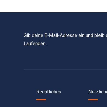
Gib deine E-Mail-Adresse ein und bleib
Laufenden.
Rechtliches
Nützlich