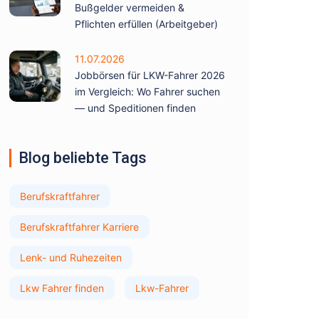
Bußgelder vermeiden &
Pflichten erfüllen (Arbeitgeber)
11.07.2026
Jobbörsen für LKW-Fahrer 2026
im Vergleich: Wo Fahrer suchen
— und Speditionen finden
Blog beliebte Tags
Berufskraftfahrer
Berufskraftfahrer Karriere
Lenk- und Ruhezeiten
Lkw Fahrer finden
Lkw-Fahrer