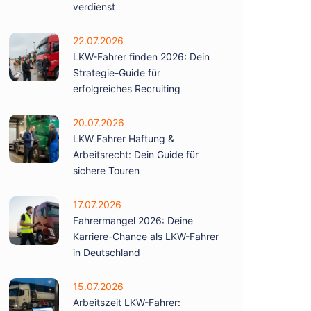
verdienst
22.07.2026
LKW-Fahrer finden 2026: Dein
Strategie-Guide für
erfolgreiches Recruiting
20.07.2026
LKW Fahrer Haftung &
Arbeitsrecht: Dein Guide für
sichere Touren
17.07.2026
Fahrermangel 2026: Deine
Karriere-Chance als LKW-Fahrer
in Deutschland
15.07.2026
Arbeitszeit LKW-Fahrer: