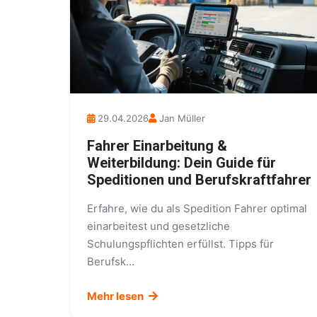
29.04.2026
Jan Müller
Fahrer Einarbeitung &
Weiterbildung: Dein Guide für
Speditionen und Berufskraftfahrer
Erfahre, wie du als Spedition Fahrer optimal
einarbeitest und gesetzliche
Schulungspflichten erfüllst. Tipps für
Berufsk...
Mehr lesen