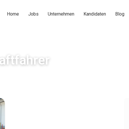
Home
Jobs
Unternehmen
Kandidaten
Blog
aftfahrer