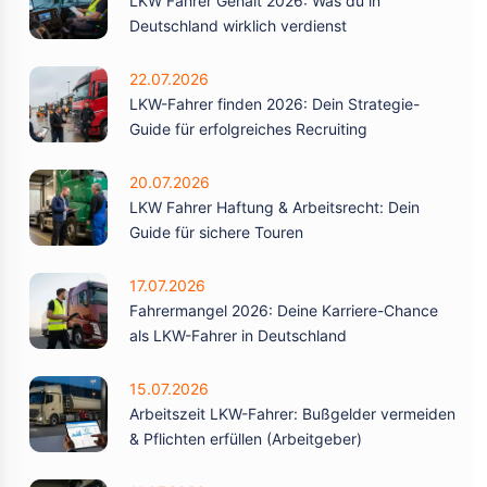
LKW Fahrer Gehalt 2026: Was du in
Deutschland wirklich verdienst
22.07.2026
LKW-Fahrer finden 2026: Dein Strategie-
Guide für erfolgreiches Recruiting
20.07.2026
LKW Fahrer Haftung & Arbeitsrecht: Dein
Guide für sichere Touren
17.07.2026
Fahrermangel 2026: Deine Karriere-Chance
als LKW-Fahrer in Deutschland
15.07.2026
Arbeitszeit LKW-Fahrer: Bußgelder vermeiden
& Pflichten erfüllen (Arbeitgeber)