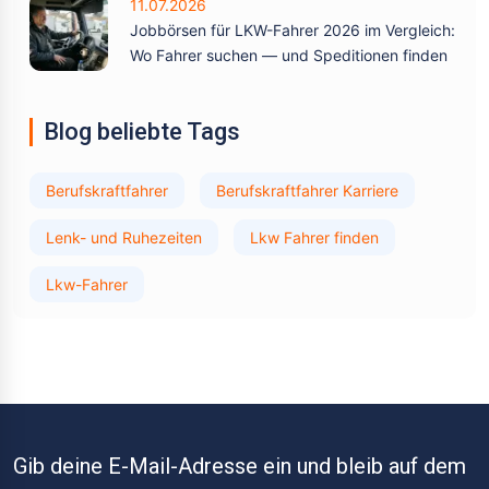
11.07.2026
Jobbörsen für LKW-Fahrer 2026 im Vergleich:
Wo Fahrer suchen — und Speditionen finden
Blog beliebte Tags
Berufskraftfahrer
Berufskraftfahrer Karriere
Lenk- und Ruhezeiten
Lkw Fahrer finden
Lkw-Fahrer
Gib deine E-Mail-Adresse ein und bleib auf dem