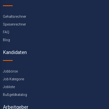
Gehaltsrechner
Spesenrechner
FAQ
Blog
Kandidaten
Jobbörse
Job Kategorie
Jobliste
Bußgeldkatalog
Arbeitgeber