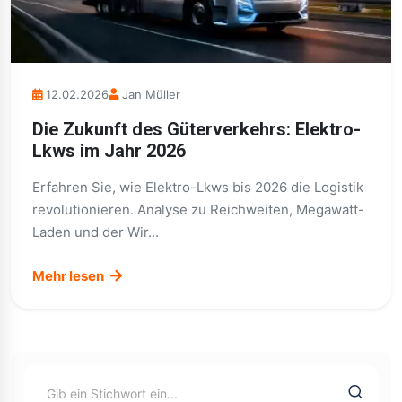
12.02.2026
Jan Müller
Die Zukunft des Güterverkehrs: Elektro-
Lkws im Jahr 2026
Erfahren Sie, wie Elektro-Lkws bis 2026 die Logistik
revolutionieren. Analyse zu Reichweiten, Megawatt-
Laden und der Wir...
Mehr lesen