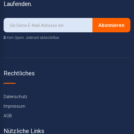
Laufenden.
Abonnieren
🔒 Kein Spam. Jederzeit abbestellbar.
Rechtliches
Datenschutz
Impressum
AGB
Nützliche Links