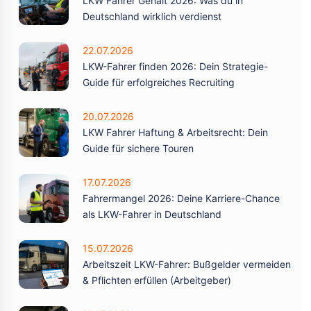
LKW Fahrer Gehalt 2026: Was du in
Deutschland wirklich verdienst
22.07.2026
LKW-Fahrer finden 2026: Dein Strategie-
Guide für erfolgreiches Recruiting
20.07.2026
LKW Fahrer Haftung & Arbeitsrecht: Dein
Guide für sichere Touren
17.07.2026
Fahrermangel 2026: Deine Karriere-Chance
als LKW-Fahrer in Deutschland
15.07.2026
Arbeitszeit LKW-Fahrer: Bußgelder vermeiden
& Pflichten erfüllen (Arbeitgeber)