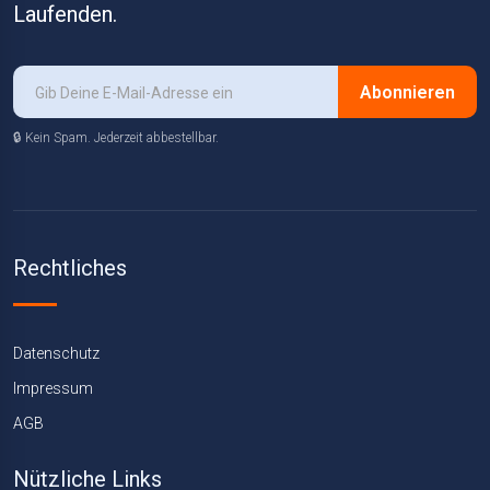
Laufenden.
Abonnieren
🔒 Kein Spam. Jederzeit abbestellbar.
Rechtliches
Datenschutz
Impressum
AGB
Nützliche Links