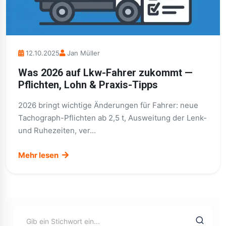
12.10.2025
Jan Müller
Was 2026 auf Lkw-Fahrer zukommt —
Pflichten, Lohn & Praxis-Tipps
2026 bringt wichtige Änderungen für Fahrer: neue
Tachograph-Pflichten ab 2,5 t, Ausweitung der Lenk-
und Ruhezeiten, ver...
Mehr lesen