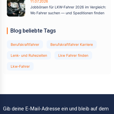
11.07.2026
Jobbörsen für LKW-Fahrer 2026 im Vergleich:
Wo Fahrer suchen — und Speditionen finden
Blog beliebte Tags
Berufskraftfahrer
Berufskraftfahrer Karriere
Lenk- und Ruhezeiten
Lkw Fahrer finden
Lkw-Fahrer
Gib deine E-Mail-Adresse ein und bleib auf dem