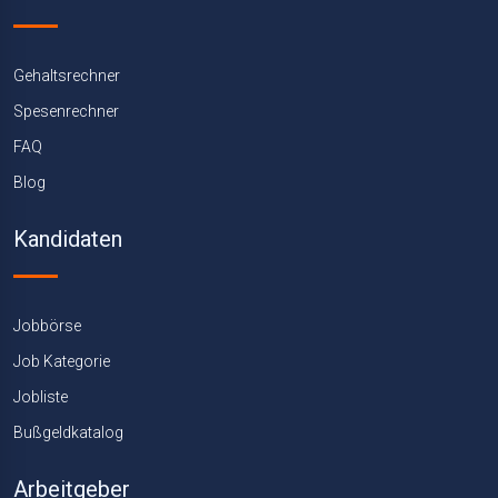
Gehaltsrechner
Spesenrechner
FAQ
Blog
Kandidaten
Jobbörse
Job Kategorie
Jobliste
Bußgeldkatalog
Arbeitgeber