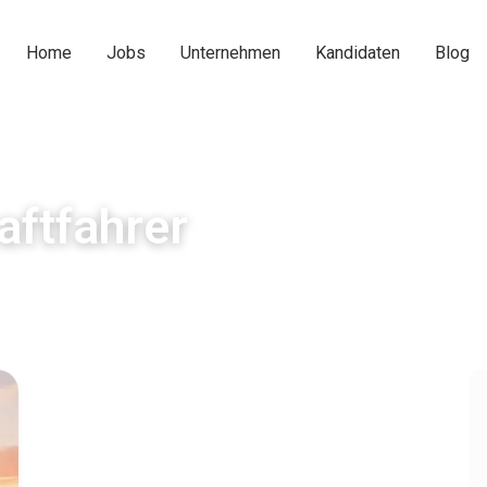
Home
Jobs
Unternehmen
Kandidaten
Blog
aftfahrer