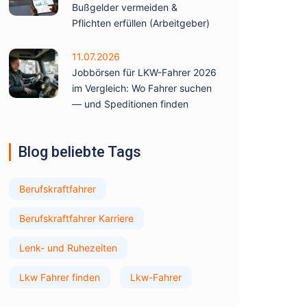
Bußgelder vermeiden &
Pflichten erfüllen (Arbeitgeber)
11.07.2026
Jobbörsen für LKW-Fahrer 2026
im Vergleich: Wo Fahrer suchen
— und Speditionen finden
Blog beliebte Tags
Berufskraftfahrer
Berufskraftfahrer Karriere
Lenk- und Ruhezeiten
Lkw Fahrer finden
Lkw-Fahrer