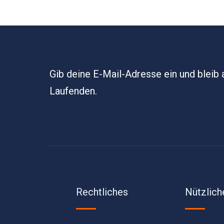
Gib deine E-Mail-Adresse ein und bleib
Laufenden.
Rechtliches
Nützlich