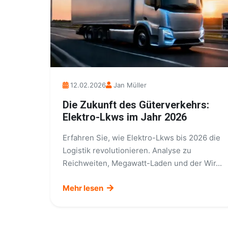
12.02.2026
Jan Müller
Die Zukunft des Güterverkehrs:
Elektro-Lkws im Jahr 2026
Erfahren Sie, wie Elektro-Lkws bis 2026 die
Logistik revolutionieren. Analyse zu
Reichweiten, Megawatt-Laden und der Wir...
Mehr lesen