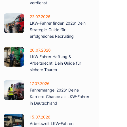
verdienst
22.07.2026
LKW-Fahrer finden 2026: Dein
Strategie-Guide für
erfolgreiches Recruiting
20.07.2026
LKW Fahrer Haftung &
Arbeitsrecht: Dein Guide für
sichere Touren
17.07.2026
Fahrermangel 2026: Deine
Karriere-Chance als LKW-Fahrer
in Deutschland
15.07.2026
Arbeitszeit LKW-Fahrer: