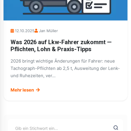
12.10.2025
Jan Müller
Was 2026 auf Lkw-Fahrer zukommt —
Pflichten, Lohn & Praxis-Tipps
2026 bringt wichtige Änderungen für Fahrer: neue
Tachograph-Pflichten ab 2,5 t, Ausweitung der Lenk-
und Ruhezeiten, ver...
Mehr lesen