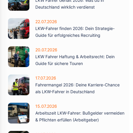
LKW Fahrer Gehalt 2026: Was du in
Deutschland wirklich verdienst
22.07.2026
LKW-Fahrer finden 2026: Dein Strategie-
Guide für erfolgreiches Recruiting
20.07.2026
LKW Fahrer Haftung & Arbeitsrecht: Dein
Guide für sichere Touren
17.07.2026
Fahrermangel 2026: Deine Karriere-Chance
als LKW-Fahrer in Deutschland
15.07.2026
Arbeitszeit LKW-Fahrer: Bußgelder vermeiden
& Pflichten erfüllen (Arbeitgeber)