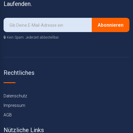
Laufenden.
Abonnieren
🔒 Kein Spam. Jederzeit abbestellbar.
Rechtliches
Datenschutz
Impressum
AGB
Nützliche Links