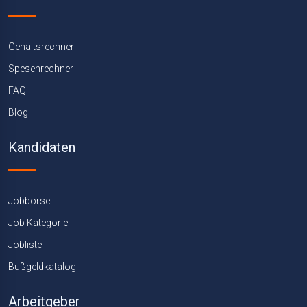
Gehaltsrechner
Spesenrechner
FAQ
Blog
Kandidaten
Jobbörse
Job Kategorie
Jobliste
Bußgeldkatalog
Arbeitgeber