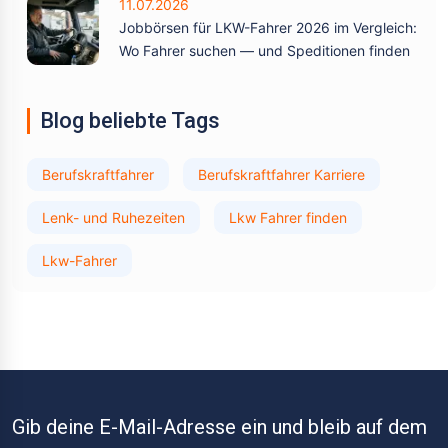
11.07.2026
Jobbörsen für LKW-Fahrer 2026 im Vergleich:
Wo Fahrer suchen — und Speditionen finden
Blog beliebte Tags
Berufskraftfahrer
Berufskraftfahrer Karriere
Lenk- und Ruhezeiten
Lkw Fahrer finden
Lkw-Fahrer
Gib deine E-Mail-Adresse ein und bleib auf dem