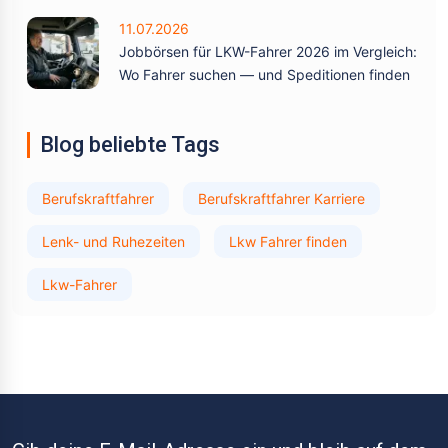
11.07.2026
Jobbörsen für LKW-Fahrer 2026 im Vergleich:
Wo Fahrer suchen — und Speditionen finden
Blog beliebte Tags
Berufskraftfahrer
Berufskraftfahrer Karriere
Lenk- und Ruhezeiten
Lkw Fahrer finden
Lkw-Fahrer