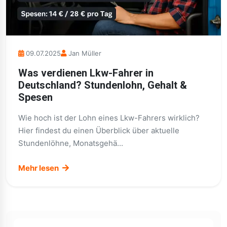
09.07.2025
Jan Müller
Was verdienen Lkw-Fahrer in
Deutschland? Stundenlohn, Gehalt &
Spesen
Wie hoch ist der Lohn eines Lkw-Fahrers wirklich?
Hier findest du einen Überblick über aktuelle
Stundenlöhne, Monatsgehä...
Mehr lesen