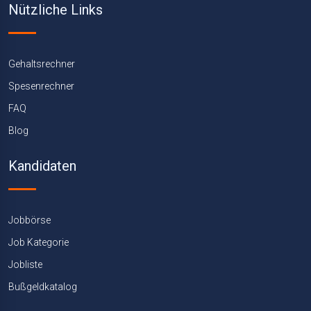
Nützliche Links
Gehaltsrechner
Spesenrechner
FAQ
Blog
Kandidaten
Jobbörse
Job Kategorie
Jobliste
Bußgeldkatalog