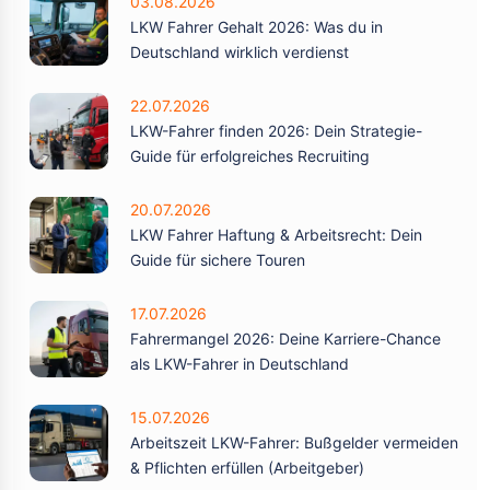
03.08.2026
LKW Fahrer Gehalt 2026: Was du in
Deutschland wirklich verdienst
22.07.2026
LKW-Fahrer finden 2026: Dein Strategie-
Guide für erfolgreiches Recruiting
20.07.2026
LKW Fahrer Haftung & Arbeitsrecht: Dein
Guide für sichere Touren
17.07.2026
Fahrermangel 2026: Deine Karriere-Chance
als LKW-Fahrer in Deutschland
15.07.2026
Arbeitszeit LKW-Fahrer: Bußgelder vermeiden
& Pflichten erfüllen (Arbeitgeber)