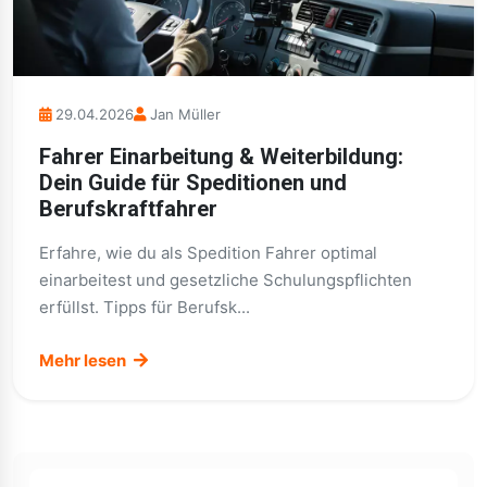
29.04.2026
Jan Müller
Fahrer Einarbeitung & Weiterbildung:
Dein Guide für Speditionen und
Berufskraftfahrer
Erfahre, wie du als Spedition Fahrer optimal
einarbeitest und gesetzliche Schulungspflichten
erfüllst. Tipps für Berufsk...
Mehr lesen