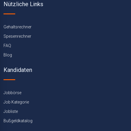
Nützliche Links
Gehaltsrechner
Spesenrechner
FAQ
Blog
Kandidaten
Jobbörse
Job Kategorie
Jobliste
Bußgeldkatalog