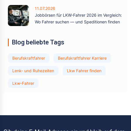
11.07.2026
Jobbörsen für LKW-Fahrer 2026 im Vergleich:
Wo Fahrer suchen — und Speditionen finden
Blog beliebte Tags
Berufskraftfahrer
Berufskraftfahrer Karriere
Lenk- und Ruhezeiten
Lkw Fahrer finden
Lkw-Fahrer