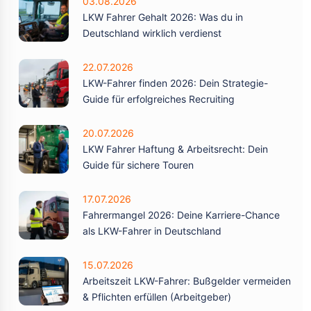
03.08.2026
LKW Fahrer Gehalt 2026: Was du in
Deutschland wirklich verdienst
22.07.2026
LKW-Fahrer finden 2026: Dein Strategie-
Guide für erfolgreiches Recruiting
20.07.2026
LKW Fahrer Haftung & Arbeitsrecht: Dein
Guide für sichere Touren
17.07.2026
Fahrermangel 2026: Deine Karriere-Chance
als LKW-Fahrer in Deutschland
15.07.2026
Arbeitszeit LKW-Fahrer: Bußgelder vermeiden
& Pflichten erfüllen (Arbeitgeber)