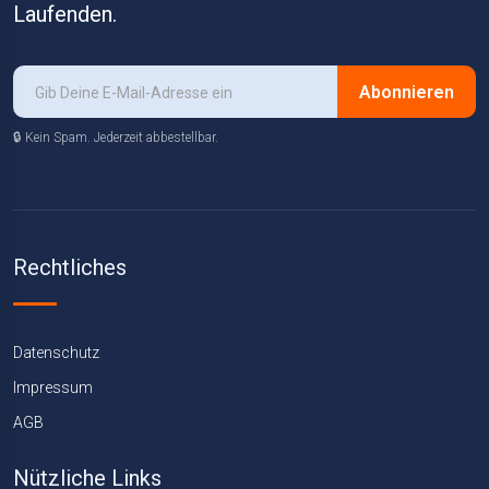
Laufenden.
Abonnieren
🔒 Kein Spam. Jederzeit abbestellbar.
Rechtliches
Datenschutz
Impressum
AGB
Nützliche Links