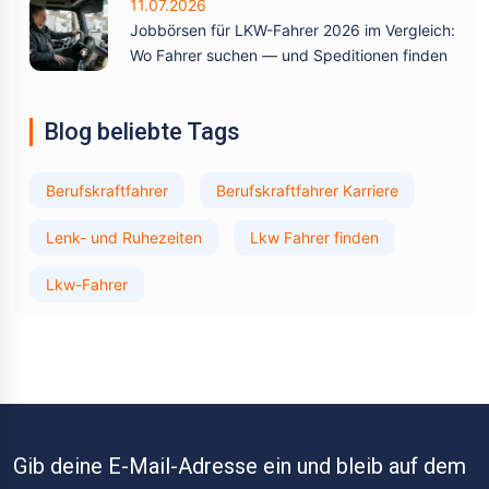
11.07.2026
Jobbörsen für LKW-Fahrer 2026 im Vergleich:
Wo Fahrer suchen — und Speditionen finden
Blog beliebte Tags
Berufskraftfahrer
Berufskraftfahrer Karriere
Lenk- und Ruhezeiten
Lkw Fahrer finden
Lkw-Fahrer
Gib deine E-Mail-Adresse ein und bleib auf dem