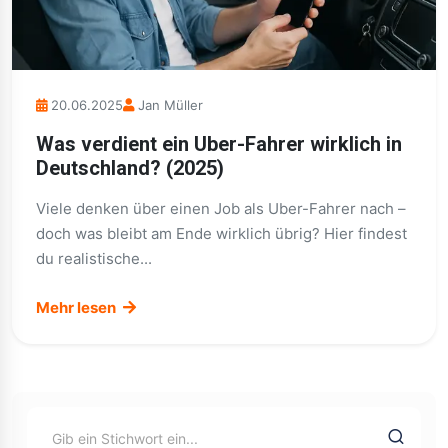
20.06.2025
Jan Müller
Was verdient ein Uber-Fahrer wirklich in
Deutschland? (2025)
Viele denken über einen Job als Uber-Fahrer nach –
doch was bleibt am Ende wirklich übrig? Hier findest
du realistische...
Mehr lesen