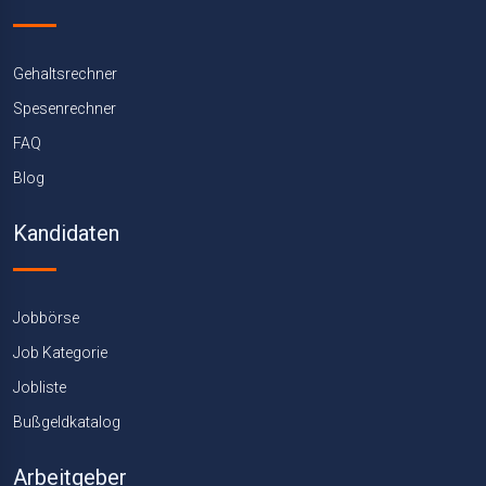
Gehaltsrechner
Spesenrechner
FAQ
Blog
Kandidaten
Jobbörse
Job Kategorie
Jobliste
Bußgeldkatalog
Arbeitgeber