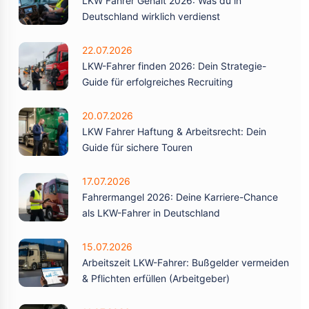
LKW Fahrer Gehalt 2026: Was du in
Deutschland wirklich verdienst
22.07.2026
LKW-Fahrer finden 2026: Dein Strategie-
Guide für erfolgreiches Recruiting
20.07.2026
LKW Fahrer Haftung & Arbeitsrecht: Dein
Guide für sichere Touren
17.07.2026
Fahrermangel 2026: Deine Karriere-Chance
als LKW-Fahrer in Deutschland
15.07.2026
Arbeitszeit LKW-Fahrer: Bußgelder vermeiden
& Pflichten erfüllen (Arbeitgeber)