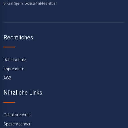
🔒 Kein Spam. Jederzeit abbestellbar.
Rechtliches
Datenschutz
Impressum
AGB
Nützliche Links
Gehaltsrechner
Spesenrechner