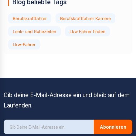
Blog beliebte Tags
Berufskraftfahrer
Berufskraftfahrer Karriere
Lenk- und Ruhezeiten
Lkw Fahrer finden
Lkw-Fahrer
Gib deine E-Mail-Adresse ein und bleib auf dem
Laufenden.
Abonnieren