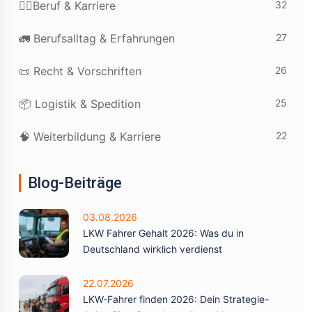
32
👷‍♂️Beruf & Karriere
27
🚛 Berufsalltag & Erfahrungen
26
📜 Recht & Vorschriften
25
📦 Logistik & Spedition
22
🧠 Weiterbildung & Karriere
Blog-Beiträge
03.08.2026
LKW Fahrer Gehalt 2026: Was du in
Deutschland wirklich verdienst
22.07.2026
LKW-Fahrer finden 2026: Dein Strategie-