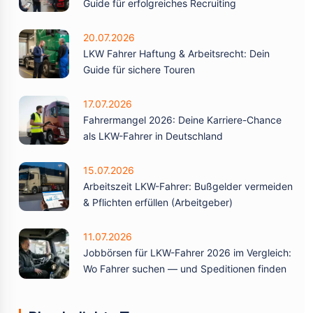
Guide für erfolgreiches Recruiting
20.07.2026
LKW Fahrer Haftung & Arbeitsrecht: Dein
Guide für sichere Touren
17.07.2026
Fahrermangel 2026: Deine Karriere-Chance
als LKW-Fahrer in Deutschland
15.07.2026
Arbeitszeit LKW-Fahrer: Bußgelder vermeiden
& Pflichten erfüllen (Arbeitgeber)
11.07.2026
Jobbörsen für LKW-Fahrer 2026 im Vergleich:
Wo Fahrer suchen — und Speditionen finden