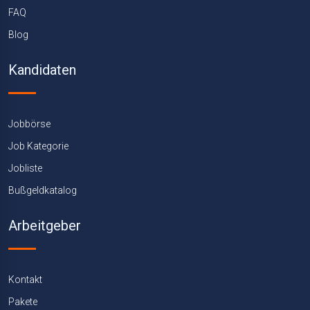
FAQ
Blog
Kandidaten
Jobbörse
Job Kategorie
Jobliste
Bußgeldkatalog
Arbeitgeber
Kontakt
Pakete