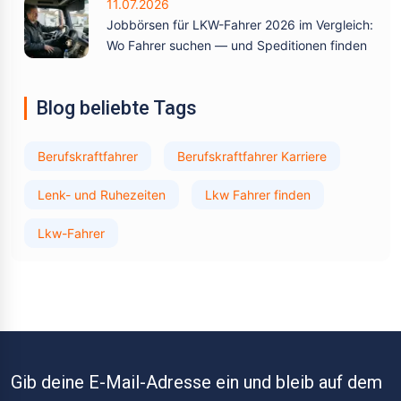
11.07.2026
Jobbörsen für LKW-Fahrer 2026 im Vergleich:
Wo Fahrer suchen — und Speditionen finden
Blog beliebte Tags
Berufskraftfahrer
Berufskraftfahrer Karriere
Lenk- und Ruhezeiten
Lkw Fahrer finden
Lkw-Fahrer
Gib deine E-Mail-Adresse ein und bleib auf dem