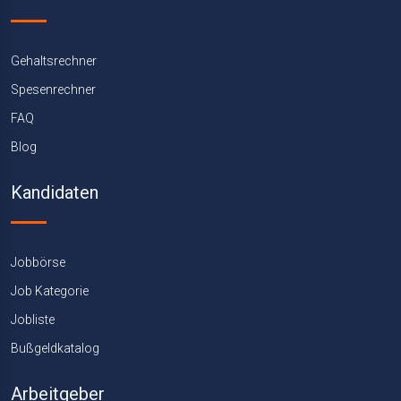
Gehaltsrechner
Spesenrechner
FAQ
Blog
Kandidaten
Jobbörse
Job Kategorie
Jobliste
Bußgeldkatalog
Arbeitgeber