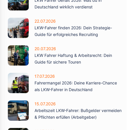
LKW Fahrer Gehalt 2026: Was du in
Deutschland wirklich verdienst
22.07.2026
LKW-Fahrer finden 2026: Dein Strategie-
Guide für erfolgreiches Recruiting
20.07.2026
LKW Fahrer Haftung & Arbeitsrecht: Dein
Guide für sichere Touren
17.07.2026
Fahrermangel 2026: Deine Karriere-Chance
als LKW-Fahrer in Deutschland
15.07.2026
Arbeitszeit LKW-Fahrer: Bußgelder vermeiden
& Pflichten erfüllen (Arbeitgeber)