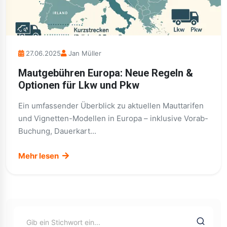
27.06.2025
Jan Müller
Mautgebühren Europa: Neue Regeln &
Optionen für Lkw und Pkw
Ein umfassender Überblick zu aktuellen Mauttarifen
und Vignetten-Modellen in Europa – inklusive Vorab-
Buchung, Dauerkart...
Mehr lesen