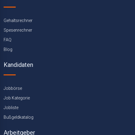
Gehaltsrechner
Spesenrechner
FAQ
Blog
Kandidaten
Jobbörse
Job Kategorie
Jobliste
Bußgeldkatalog
Arbeitgeber