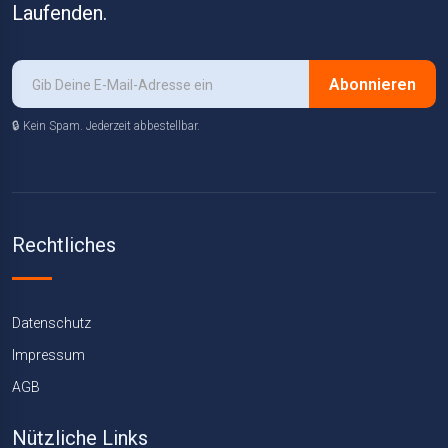
Laufenden.
Abonnieren
🔒 Kein Spam. Jederzeit abbestellbar.
Rechtliches
Datenschutz
Impressum
AGB
Nützliche Links