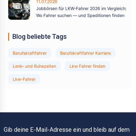
11.07.2026
Jobbörsen für LKW-Fahrer 2026 im Vergleich:
Wo Fahrer suchen — und Speditionen finden
Blog beliebte Tags
Berufskraftfahrer
Berufskraftfahrer Karriere
Lenk- und Ruhezeiten
Lkw Fahrer finden
Lkw-Fahrer
Gib deine E-Mail-Adresse ein und bleib auf dem