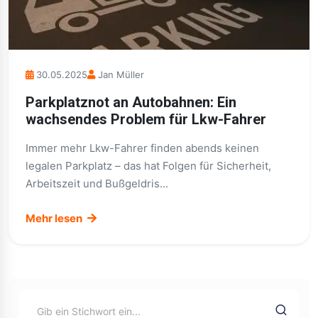
30.05.2025
Jan Müller
Parkplatznot an Autobahnen: Ein
wachsendes Problem für Lkw-Fahrer
Immer mehr Lkw-Fahrer finden abends keinen
legalen Parkplatz – das hat Folgen für Sicherheit,
Arbeitszeit und Bußgeldris...
Mehr lesen