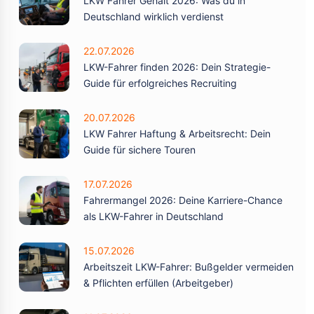
LKW Fahrer Gehalt 2026: Was du in
Deutschland wirklich verdienst
22.07.2026
LKW-Fahrer finden 2026: Dein Strategie-
Guide für erfolgreiches Recruiting
20.07.2026
LKW Fahrer Haftung & Arbeitsrecht: Dein
Guide für sichere Touren
17.07.2026
Fahrermangel 2026: Deine Karriere-Chance
als LKW-Fahrer in Deutschland
15.07.2026
Arbeitszeit LKW-Fahrer: Bußgelder vermeiden
& Pflichten erfüllen (Arbeitgeber)