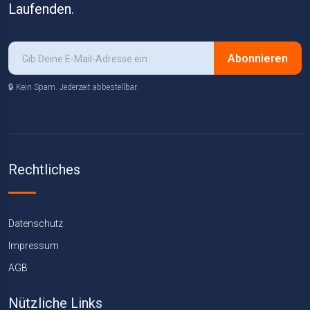
Laufenden.
Abonnieren
🔒 Kein Spam. Jederzeit abbestellbar.
Rechtliches
Datenschutz
Impressum
AGB
Nützliche Links