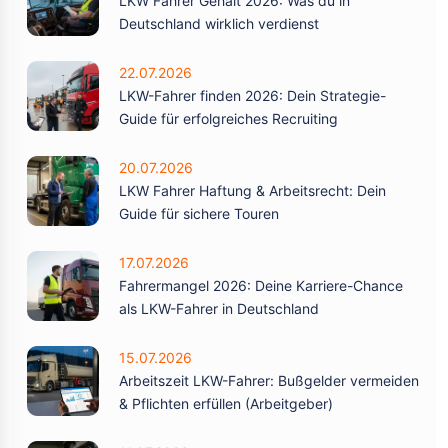
LKW Fahrer Gehalt 2026: Was du in
Deutschland wirklich verdienst
22.07.2026
LKW-Fahrer finden 2026: Dein Strategie-
Guide für erfolgreiches Recruiting
20.07.2026
LKW Fahrer Haftung & Arbeitsrecht: Dein
Guide für sichere Touren
17.07.2026
Fahrermangel 2026: Deine Karriere-Chance
als LKW-Fahrer in Deutschland
15.07.2026
Arbeitszeit LKW-Fahrer: Bußgelder vermeiden
& Pflichten erfüllen (Arbeitgeber)