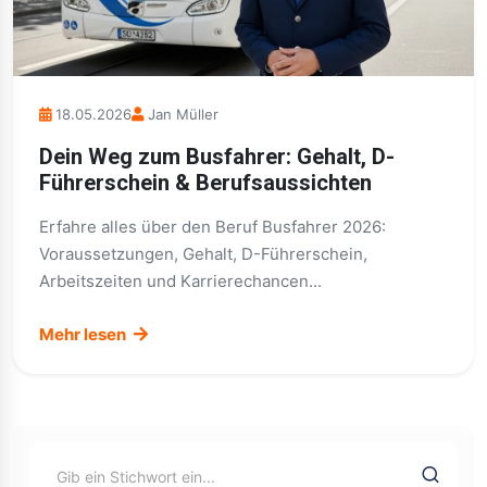
18.05.2026
Jan Müller
Dein Weg zum Busfahrer: Gehalt, D-
Führerschein & Berufsaussichten
Erfahre alles über den Beruf Busfahrer 2026:
Voraussetzungen, Gehalt, D-Führerschein,
Arbeitszeiten und Karrierechancen...
Mehr lesen