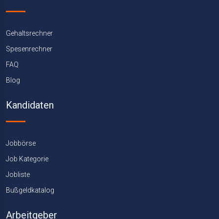
Gehaltsrechner
Spesenrechner
FAQ
Blog
Kandidaten
Jobbörse
Job Kategorie
Jobliste
Bußgeldkatalog
Arbeitgeber