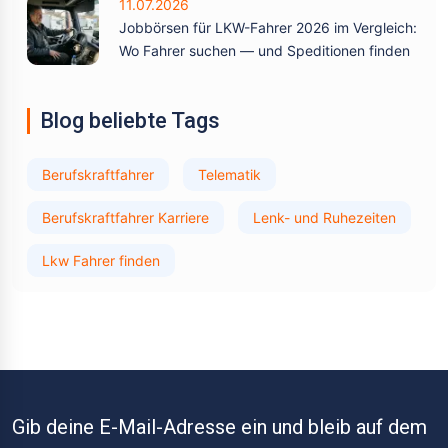
11.07.2026
Jobbörsen für LKW-Fahrer 2026 im Vergleich:
Wo Fahrer suchen — und Speditionen finden
Blog beliebte Tags
Berufskraftfahrer
Telematik
Berufskraftfahrer Karriere
Lenk- und Ruhezeiten
Lkw Fahrer finden
Gib deine E-Mail-Adresse ein und bleib auf dem