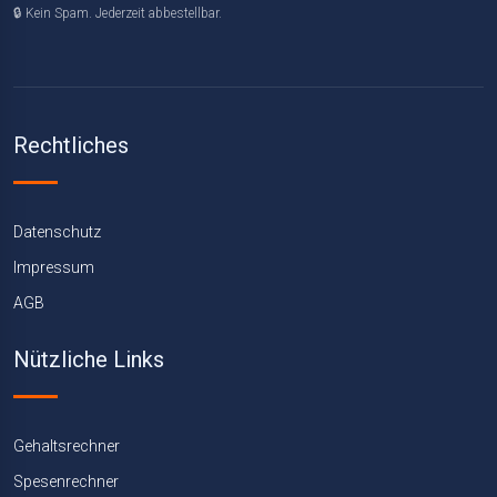
🔒 Kein Spam. Jederzeit abbestellbar.
Rechtliches
Datenschutz
Impressum
AGB
Nützliche Links
Gehaltsrechner
Spesenrechner