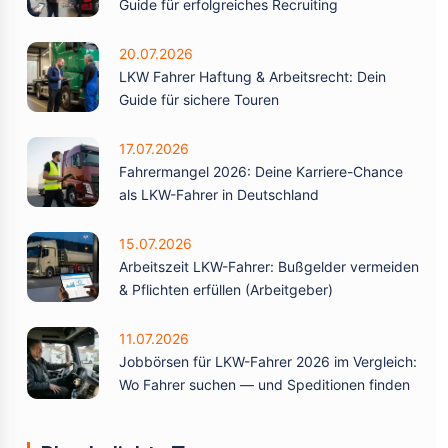
Guide für erfolgreiches Recruiting
20.07.2026
LKW Fahrer Haftung & Arbeitsrecht: Dein
Guide für sichere Touren
17.07.2026
Fahrermangel 2026: Deine Karriere-Chance
als LKW-Fahrer in Deutschland
15.07.2026
Arbeitszeit LKW-Fahrer: Bußgelder vermeiden
& Pflichten erfüllen (Arbeitgeber)
11.07.2026
Jobbörsen für LKW-Fahrer 2026 im Vergleich:
Wo Fahrer suchen — und Speditionen finden