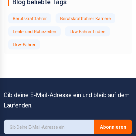
Blog beliebte Tags
Berufskraftfahrer
Berufskraftfahrer Karriere
Lenk- und Ruhezeiten
Lkw Fahrer finden
Lkw-Fahrer
Gib deine E-Mail-Adresse ein und bleib auf dem
Laufenden.
Abonnieren