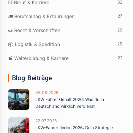
32
👷‍♂️Beruf & Karriere
27
🚛 Berufsalltag & Erfahrungen
26
📜 Recht & Vorschriften
25
📦 Logistik & Spedition
22
🧠 Weiterbildung & Karriere
Blog-Beiträge
03.08.2026
LKW Fahrer Gehalt 2026: Was du in
Deutschland wirklich verdienst
22.07.2026
LKW-Fahrer finden 2026: Dein Strategie-