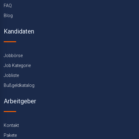
FAQ
Blog
Kandidaten
Jobbörse
Job Kategorie
Jobliste
Bußgeldkatalog
Arbeitgeber
Kontakt
Pakete