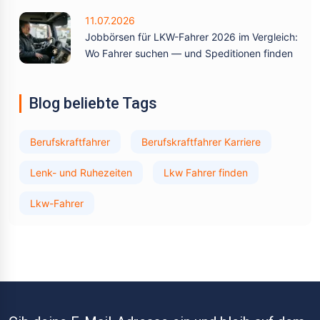
11.07.2026
Jobbörsen für LKW-Fahrer 2026 im Vergleich:
Wo Fahrer suchen — und Speditionen finden
Blog beliebte Tags
Berufskraftfahrer
Berufskraftfahrer Karriere
Lenk- und Ruhezeiten
Lkw Fahrer finden
Lkw-Fahrer