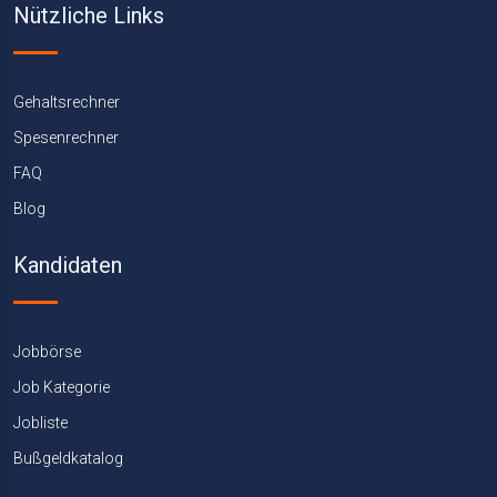
Nützliche Links
Gehaltsrechner
Spesenrechner
FAQ
Blog
Kandidaten
Jobbörse
Job Kategorie
Jobliste
Bußgeldkatalog