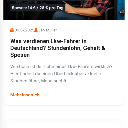
09.07.2025
Jan Müller
Was verdienen Lkw-Fahrer in
Deutschland? Stundenlohn, Gehalt &
Spesen
Wie hoch ist der Lohn eines Lkw-Fahrers wirklich?
Hier findest du einen Überblick über aktuelle
Stundenlöhne, Monatsgehä...
Mehr lesen