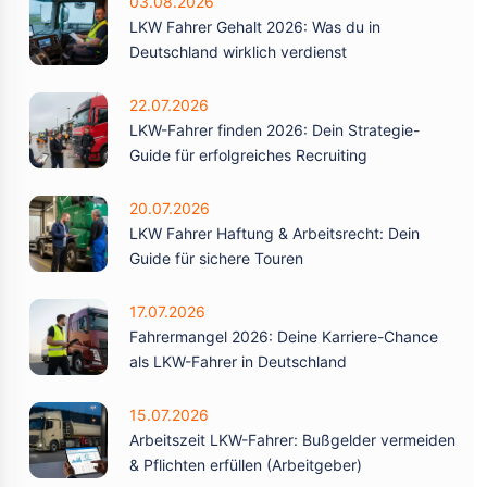
03.08.2026
LKW Fahrer Gehalt 2026: Was du in
Deutschland wirklich verdienst
22.07.2026
LKW-Fahrer finden 2026: Dein Strategie-
Guide für erfolgreiches Recruiting
20.07.2026
LKW Fahrer Haftung & Arbeitsrecht: Dein
Guide für sichere Touren
17.07.2026
Fahrermangel 2026: Deine Karriere-Chance
als LKW-Fahrer in Deutschland
15.07.2026
Arbeitszeit LKW-Fahrer: Bußgelder vermeiden
& Pflichten erfüllen (Arbeitgeber)