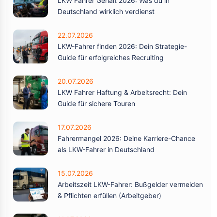
LKW Fahrer Gehalt 2026: Was du in
Deutschland wirklich verdienst
22.07.2026
LKW-Fahrer finden 2026: Dein Strategie-
Guide für erfolgreiches Recruiting
20.07.2026
LKW Fahrer Haftung & Arbeitsrecht: Dein
Guide für sichere Touren
17.07.2026
Fahrermangel 2026: Deine Karriere-Chance
als LKW-Fahrer in Deutschland
15.07.2026
Arbeitszeit LKW-Fahrer: Bußgelder vermeiden
& Pflichten erfüllen (Arbeitgeber)