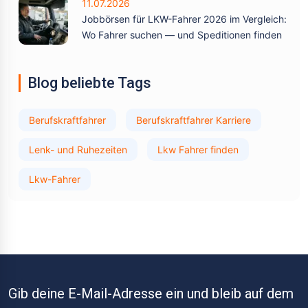
11.07.2026
Jobbörsen für LKW-Fahrer 2026 im Vergleich:
Wo Fahrer suchen — und Speditionen finden
Blog beliebte Tags
Berufskraftfahrer
Berufskraftfahrer Karriere
Lenk- und Ruhezeiten
Lkw Fahrer finden
Lkw-Fahrer
Gib deine E-Mail-Adresse ein und bleib auf dem