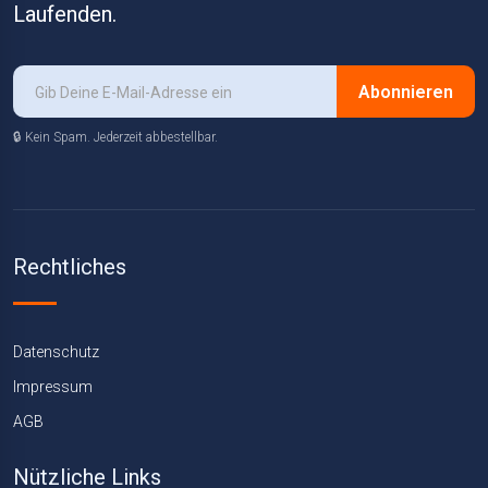
Laufenden.
Abonnieren
🔒 Kein Spam. Jederzeit abbestellbar.
Rechtliches
Datenschutz
Impressum
AGB
Nützliche Links