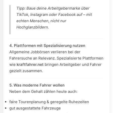
Tipp: Baue deine Arbeitgebermarke über
TikTok, Instagram oder Facebook auf – mit
echten Menschen, nicht nur
Hochglanzbildern.
4. Plattformen mit Spezialisierung nutzen
Allgemeine Jobbörsen verlieren bei der
Fahrersuche an Relevanz. Spezialisierte Plattformen
wie
kraftfahrer.net
bringen Arbeitgeber und Fahrer
gezielt zusammen.
5. Was moderne Fahrer wollen
Neben dem Gehalt zählen heute auch:
faire Tourenplanung & geregelte Ruhezeiten
gut ausgestattete Fahrzeuge