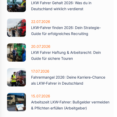
LKW Fahrer Gehalt 2026: Was du in
Deutschland wirklich verdienst
22.07.2026
LKW-Fahrer finden 2026: Dein Strategie-
Guide für erfolgreiches Recruiting
20.07.2026
LKW Fahrer Haftung & Arbeitsrecht: Dein
Guide für sichere Touren
17.07.2026
Fahrermangel 2026: Deine Karriere-Chance
als LKW-Fahrer in Deutschland
15.07.2026
Arbeitszeit LKW-Fahrer: Bußgelder vermeiden
& Pflichten erfüllen (Arbeitgeber)