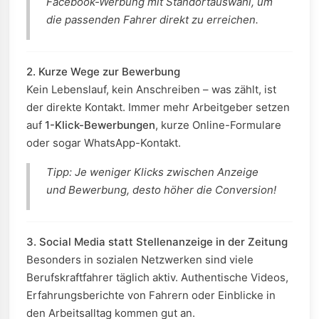
Facebook-Werbung mit Standortauswahl, um
die passenden Fahrer direkt zu erreichen.
2. Kurze Wege zur Bewerbung
Kein Lebenslauf, kein Anschreiben – was zählt, ist
der direkte Kontakt. Immer mehr Arbeitgeber setzen
auf
1-Klick-Bewerbungen
, kurze Online-Formulare
oder sogar WhatsApp-Kontakt.
Tipp: Je weniger Klicks zwischen Anzeige
und Bewerbung, desto höher die Conversion!
3. Social Media statt Stellenanzeige in der Zeitung
Besonders in sozialen Netzwerken sind viele
Berufskraftfahrer täglich aktiv. Authentische Videos,
Erfahrungsberichte von Fahrern oder Einblicke in
den Arbeitsalltag kommen gut an.