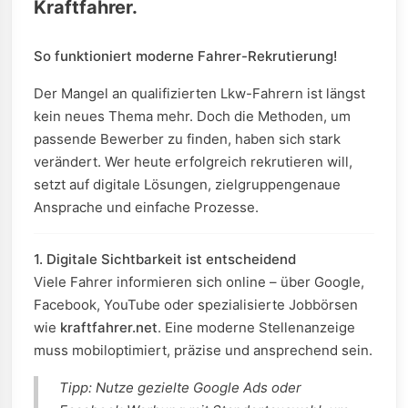
Kraftfahrer.
So funktioniert moderne Fahrer-Rekrutierung!
Der Mangel an qualifizierten Lkw-Fahrern ist längst
kein neues Thema mehr. Doch die Methoden, um
passende Bewerber zu finden, haben sich stark
verändert. Wer heute erfolgreich rekrutieren will,
setzt auf digitale Lösungen, zielgruppengenaue
Ansprache und einfache Prozesse.
1. Digitale Sichtbarkeit ist entscheidend
Viele Fahrer informieren sich online – über Google,
Facebook, YouTube oder spezialisierte Jobbörsen
wie
kraftfahrer.net
. Eine moderne Stellenanzeige
muss mobiloptimiert, präzise und ansprechend sein.
Tipp: Nutze gezielte Google Ads oder