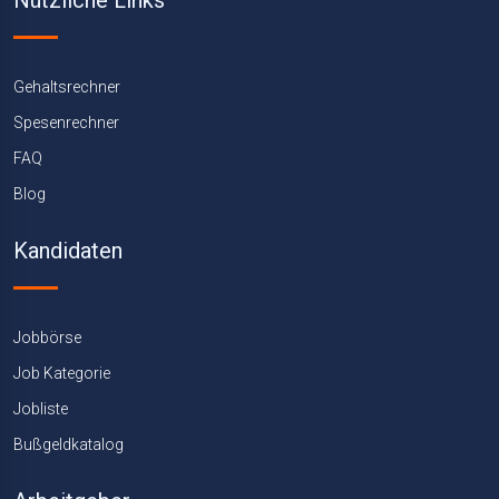
Nützliche Links
Gehaltsrechner
Spesenrechner
FAQ
Blog
Kandidaten
Jobbörse
Job Kategorie
Jobliste
Bußgeldkatalog