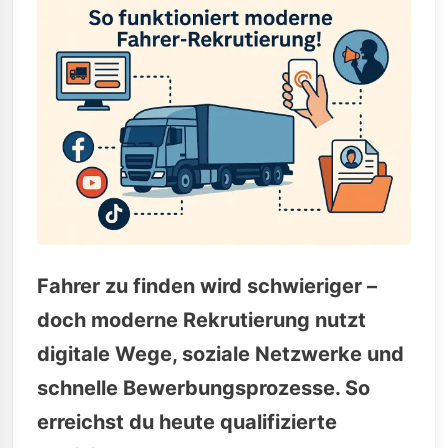
Fahrer zu finden wird schwieriger –
doch moderne Rekrutierung nutzt
digitale Wege, soziale Netzwerke und
schnelle Bewerbungsprozesse. So
erreichst du heute qualifizierte