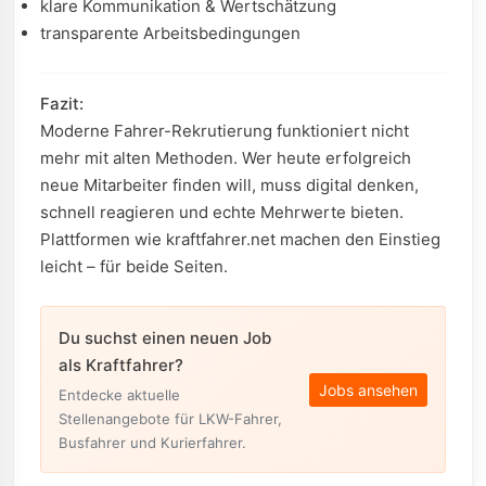
klare Kommunikation & Wertschätzung
transparente Arbeitsbedingungen
Fazit:
Moderne Fahrer-Rekrutierung funktioniert nicht
mehr mit alten Methoden. Wer heute erfolgreich
neue Mitarbeiter finden will, muss digital denken,
schnell reagieren und echte Mehrwerte bieten.
Plattformen wie kraftfahrer.net machen den Einstieg
leicht – für beide Seiten.
Du suchst einen neuen Job
als Kraftfahrer?
Jobs ansehen
Entdecke aktuelle
Stellenangebote für LKW-Fahrer,
Busfahrer und Kurierfahrer.