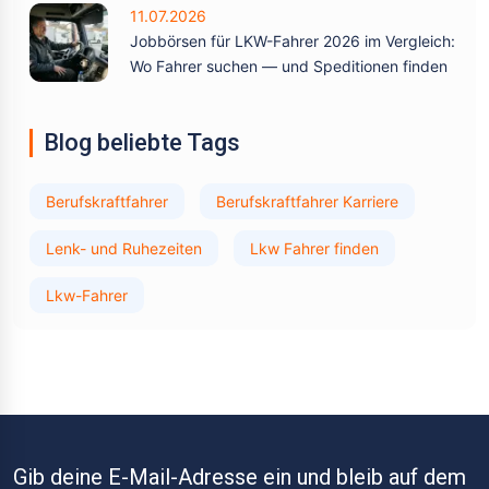
11.07.2026
Jobbörsen für LKW-Fahrer 2026 im Vergleich:
Wo Fahrer suchen — und Speditionen finden
Blog beliebte Tags
Berufskraftfahrer
Berufskraftfahrer Karriere
Lenk- und Ruhezeiten
Lkw Fahrer finden
Lkw-Fahrer
Gib deine E-Mail-Adresse ein und bleib auf dem