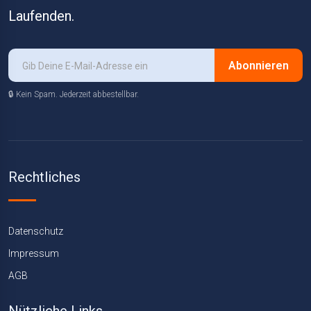
Laufenden.
Abonnieren
🔒 Kein Spam. Jederzeit abbestellbar.
Rechtliches
Datenschutz
Impressum
AGB