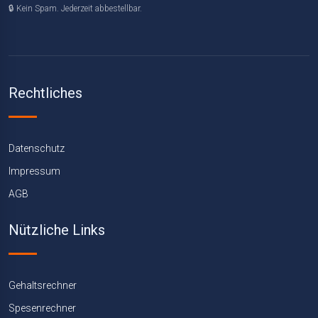
🔒 Kein Spam. Jederzeit abbestellbar.
Rechtliches
Datenschutz
Impressum
AGB
Nützliche Links
Gehaltsrechner
Spesenrechner