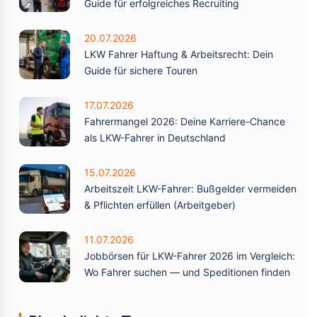
Guide für erfolgreiches Recruiting
20.07.2026
LKW Fahrer Haftung & Arbeitsrecht: Dein
Guide für sichere Touren
17.07.2026
Fahrermangel 2026: Deine Karriere-Chance
als LKW-Fahrer in Deutschland
15.07.2026
Arbeitszeit LKW-Fahrer: Bußgelder vermeiden
& Pflichten erfüllen (Arbeitgeber)
11.07.2026
Jobbörsen für LKW-Fahrer 2026 im Vergleich:
Wo Fahrer suchen — und Speditionen finden