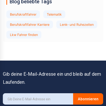
Blog beliebte Tags
Berufskraftfahrer
Telematik
Berufskraftfahrer Karriere
Lenk- und Ruhezeiten
Lkw Fahrer finden
Gib deine E-Mail-Adresse ein und bleib auf dem
Laufenden.
Abonnieren