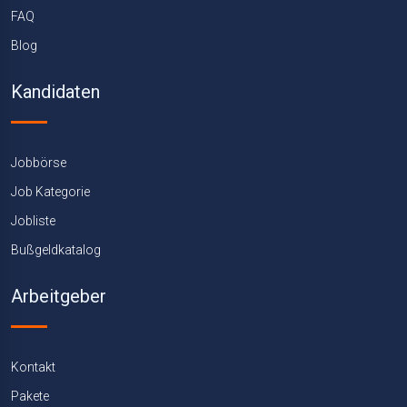
FAQ
Blog
Kandidaten
Jobbörse
Job Kategorie
Jobliste
Bußgeldkatalog
Arbeitgeber
Kontakt
Pakete