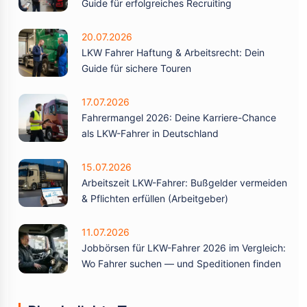
Guide für erfolgreiches Recruiting
20.07.2026
LKW Fahrer Haftung & Arbeitsrecht: Dein
Guide für sichere Touren
17.07.2026
Fahrermangel 2026: Deine Karriere-Chance
als LKW-Fahrer in Deutschland
15.07.2026
Arbeitszeit LKW-Fahrer: Bußgelder vermeiden
& Pflichten erfüllen (Arbeitgeber)
11.07.2026
Jobbörsen für LKW-Fahrer 2026 im Vergleich:
Wo Fahrer suchen — und Speditionen finden