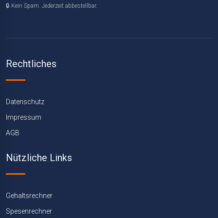
🔒 Kein Spam. Jederzeit abbestellbar.
Rechtliches
Datenschutz
Impressum
AGB
Nützliche Links
Gehaltsrechner
Spesenrechner