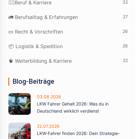
32
👷‍♂️Beruf & Karriere
27
🚛 Berufsalltag & Erfahrungen
26
📜 Recht & Vorschriften
26
📦 Logistik & Spedition
22
🧠 Weiterbildung & Karriere
Blog-Beiträge
03.08.2026
LKW Fahrer Gehalt 2026: Was du in
Deutschland wirklich verdienst
22.07.2026
LKW-Fahrer finden 2026: Dein Strategie-