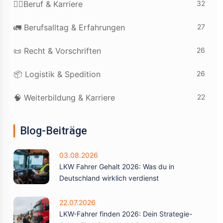
32
👷‍♂️Beruf & Karriere
27
🚛 Berufsalltag & Erfahrungen
26
📜 Recht & Vorschriften
26
📦 Logistik & Spedition
22
🧠 Weiterbildung & Karriere
Blog-Beiträge
03.08.2026
LKW Fahrer Gehalt 2026: Was du in
Deutschland wirklich verdienst
22.07.2026
LKW-Fahrer finden 2026: Dein Strategie-