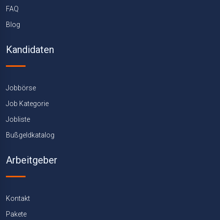
FAQ
Blog
Kandidaten
Jobbörse
Job Kategorie
Jobliste
Bußgeldkatalog
Arbeitgeber
Kontakt
Pakete