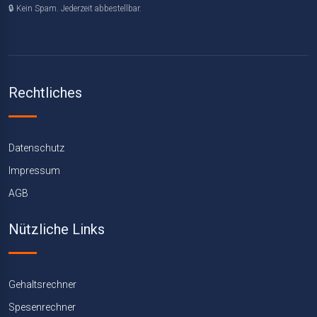
🔒 Kein Spam. Jederzeit abbestellbar.
Rechtliches
Datenschutz
Impressum
AGB
Nützliche Links
Gehaltsrechner
Spesenrechner