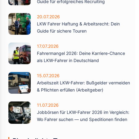
Guide für erfolgreiches Recruiting
20.07.2026
LKW Fahrer Haftung & Arbeitsrecht: Dein
Guide für sichere Touren
17.07.2026
Fahrermangel 2026: Deine Karriere-Chance
als LKW-Fahrer in Deutschland
15.07.2026
Arbeitszeit LKW-Fahrer: Bußgelder vermeiden
& Pflichten erfüllen (Arbeitgeber)
11.07.2026
Jobbörsen für LKW-Fahrer 2026 im Vergleich:
Wo Fahrer suchen — und Speditionen finden