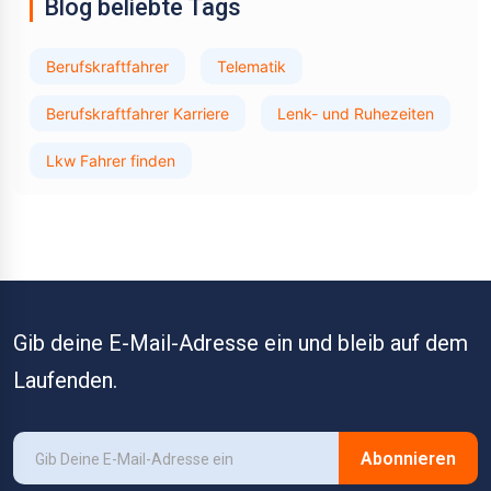
Blog beliebte Tags
Berufskraftfahrer
Telematik
Berufskraftfahrer Karriere
Lenk- und Ruhezeiten
Lkw Fahrer finden
Gib deine E-Mail-Adresse ein und bleib auf dem
Laufenden.
Abonnieren