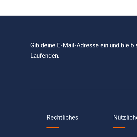
Gib deine E-Mail-Adresse ein und bleib
Laufenden.
Rechtliches
Nützlich