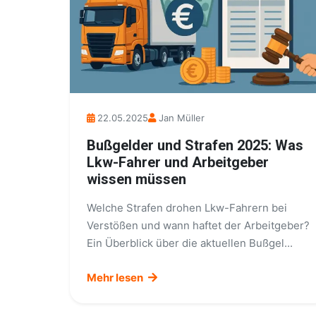
22.05.2025
Jan Müller
Bußgelder und Strafen 2025: Was
Lkw-Fahrer und Arbeitgeber
wissen müssen
Welche Strafen drohen Lkw-Fahrern bei
Verstößen und wann haftet der Arbeitgeber?
Ein Überblick über die aktuellen Bußgel...
Mehr lesen