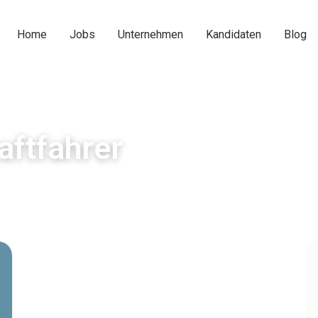
Home
Jobs
Unternehmen
Kandidaten
Blog
aftfahrer