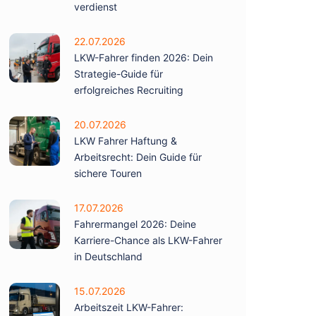
verdienst
22.07.2026
LKW-Fahrer finden 2026: Dein
Strategie-Guide für
erfolgreiches Recruiting
20.07.2026
LKW Fahrer Haftung &
Arbeitsrecht: Dein Guide für
sichere Touren
17.07.2026
Fahrermangel 2026: Deine
Karriere-Chance als LKW-Fahrer
in Deutschland
15.07.2026
Arbeitszeit LKW-Fahrer: