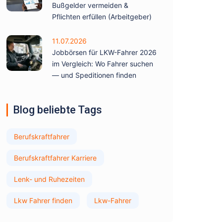
Bußgelder vermeiden &
Pflichten erfüllen (Arbeitgeber)
11.07.2026
Jobbörsen für LKW-Fahrer 2026
im Vergleich: Wo Fahrer suchen
— und Speditionen finden
Blog beliebte Tags
Berufskraftfahrer
Berufskraftfahrer Karriere
Lenk- und Ruhezeiten
Lkw Fahrer finden
Lkw-Fahrer