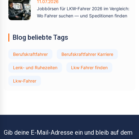
11.07.2026
Jobbörsen für LKW-Fahrer 2026 im Vergleich:
Wo Fahrer suchen — und Speditionen finden
Blog beliebte Tags
Berufskraftfahrer
Berufskraftfahrer Karriere
Lenk- und Ruhezeiten
Lkw Fahrer finden
Lkw-Fahrer
Gib deine E-Mail-Adresse ein und bleib auf dem