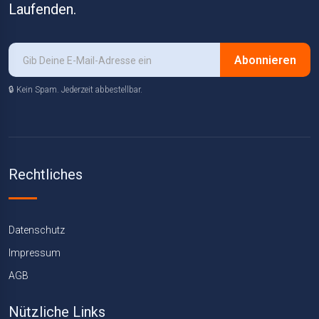
Laufenden.
Abonnieren
🔒 Kein Spam. Jederzeit abbestellbar.
Rechtliches
Datenschutz
Impressum
AGB
Nützliche Links