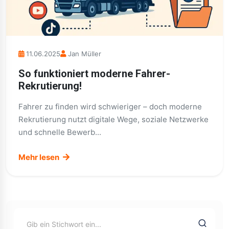
11.06.2025
Jan Müller
So funktioniert moderne Fahrer-
Rekrutierung!
Fahrer zu finden wird schwieriger – doch moderne
Rekrutierung nutzt digitale Wege, soziale Netzwerke
und schnelle Bewerb...
Mehr lesen