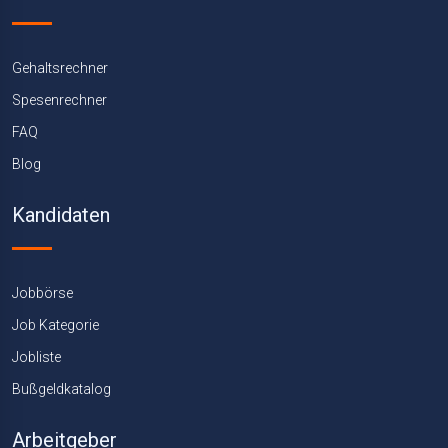
Gehaltsrechner
Spesenrechner
FAQ
Blog
Kandidaten
Jobbörse
Job Kategorie
Jobliste
Bußgeldkatalog
Arbeitgeber