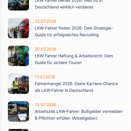
LKW Fahrer Gehalt 2026: Was du in
Deutschland wirklich verdienst
22.07.2026
LKW-Fahrer finden 2026: Dein Strategie-
Guide für erfolgreiches Recruiting
20.07.2026
LKW Fahrer Haftung & Arbeitsrecht: Dein
Guide für sichere Touren
17.07.2026
Fahrermangel 2026: Deine Karriere-Chance
als LKW-Fahrer in Deutschland
15.07.2026
Arbeitszeit LKW-Fahrer: Bußgelder vermeiden
& Pflichten erfüllen (Arbeitgeber)