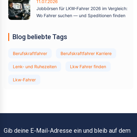
11.07.2026
Jobbörsen für LKW-Fahrer 2026 im Vergleich:
Wo Fahrer suchen — und Speditionen finden
Blog beliebte Tags
Berufskraftfahrer
Berufskraftfahrer Karriere
Lenk- und Ruhezeiten
Lkw Fahrer finden
Lkw-Fahrer
Gib deine E-Mail-Adresse ein und bleib auf dem