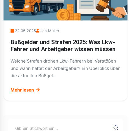
22.05.2025
Jan Müller
Bußgelder und Strafen 2025: Was Lkw-
Fahrer und Arbeitgeber wissen müssen
Welche Strafen drohen Lkw-Fahrern bei Verstößen
und wann haftet der Arbeitgeber? Ein Überblick über
die aktuellen Bußgel...
Mehr lesen