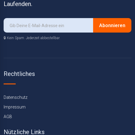
Laufenden.
Abonnieren
🔒 Kein Spam. Jederzeit abbestellbar.
Rechtliches
Datenschutz
Impressum
AGB
Nützliche Links