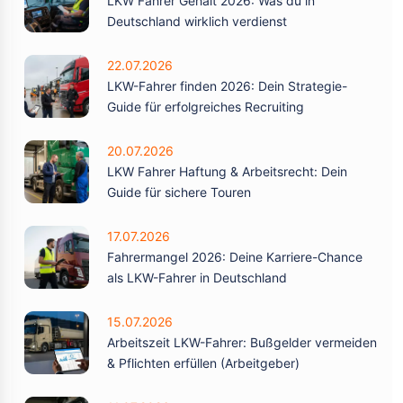
LKW Fahrer Gehalt 2026: Was du in
Deutschland wirklich verdienst
22.07.2026
LKW-Fahrer finden 2026: Dein Strategie-
Guide für erfolgreiches Recruiting
20.07.2026
LKW Fahrer Haftung & Arbeitsrecht: Dein
Guide für sichere Touren
17.07.2026
Fahrermangel 2026: Deine Karriere-Chance
als LKW-Fahrer in Deutschland
15.07.2026
Arbeitszeit LKW-Fahrer: Bußgelder vermeiden
& Pflichten erfüllen (Arbeitgeber)