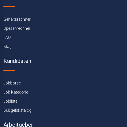
Gehaltsrechner
Spesenrechner
FAQ
Blog
Kandidaten
Jobbörse
Job Kategorie
Jobliste
Bußgeldkatalog
Arbeitgeber