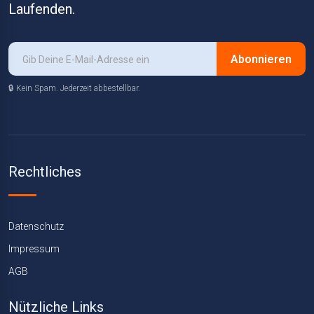
Laufenden.
Abonnieren
🔒 Kein Spam. Jederzeit abbestellbar.
Rechtliches
Datenschutz
Impressum
AGB
Nützliche Links