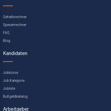
Gehaltsrechner
Spesenrechner
FAQ
Blog
Kandidaten
Jobbörse
Job Kategorie
Jobliste
Bußgeldkatalog
Arbeitgeber