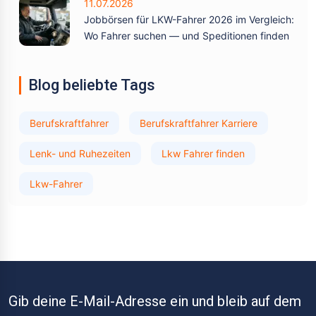
11.07.2026
Jobbörsen für LKW-Fahrer 2026 im Vergleich:
Wo Fahrer suchen — und Speditionen finden
Blog beliebte Tags
Berufskraftfahrer
Berufskraftfahrer Karriere
Lenk- und Ruhezeiten
Lkw Fahrer finden
Lkw-Fahrer
Gib deine E-Mail-Adresse ein und bleib auf dem