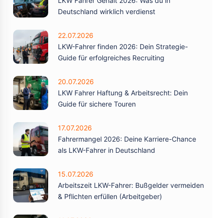
LKW Fahrer Gehalt 2026: Was du in
Deutschland wirklich verdienst
22.07.2026
LKW-Fahrer finden 2026: Dein Strategie-
Guide für erfolgreiches Recruiting
20.07.2026
LKW Fahrer Haftung & Arbeitsrecht: Dein
Guide für sichere Touren
17.07.2026
Fahrermangel 2026: Deine Karriere-Chance
als LKW-Fahrer in Deutschland
15.07.2026
Arbeitszeit LKW-Fahrer: Bußgelder vermeiden
& Pflichten erfüllen (Arbeitgeber)