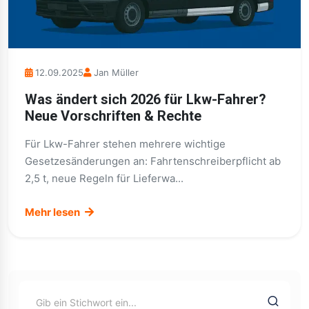
12.09.2025
Jan Müller
Was ändert sich 2026 für Lkw-Fahrer?
Neue Vorschriften & Rechte
Für Lkw-Fahrer stehen mehrere wichtige
Gesetzesänderungen an: Fahrtenschreiberpflicht ab
2,5 t, neue Regeln für Lieferwa...
Mehr lesen