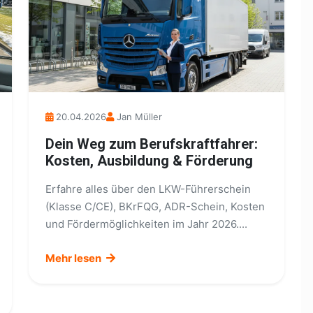
20.04.2026
Jan Müller
Dein Weg zum Berufskraftfahrer:
Kosten, Ausbildung & Förderung
Erfahre alles über den LKW-Führerschein
(Klasse C/CE), BKrFQG, ADR-Schein, Kosten
und Fördermöglichkeiten im Jahr 2026....
Mehr lesen