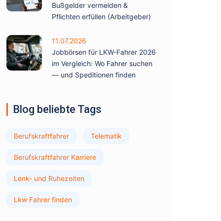
Bußgelder vermeiden &
Pflichten erfüllen (Arbeitgeber)
11.07.2026
Jobbörsen für LKW-Fahrer 2026
im Vergleich: Wo Fahrer suchen
— und Speditionen finden
Blog beliebte Tags
Berufskraftfahrer
Telematik
Berufskraftfahrer Karriere
Lenk- und Ruhezeiten
Lkw Fahrer finden