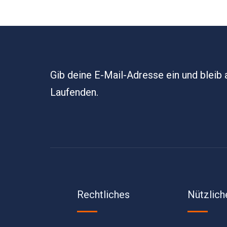
Gib deine E-Mail-Adresse ein und bleib
Laufenden.
Rechtliches
Nützlich