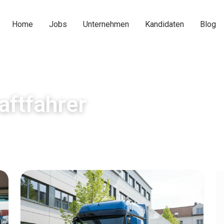
Home
Jobs
Unternehmen
Kandidaten
Blog
aftfahrer