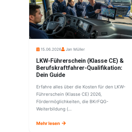
15.06.2026
Jan Müller
LKW-Führerschein (Klasse CE) &
Berufskraftfahrer-Qualifikation:
Dein Guide
Erfahre alles über die Kosten für den LKW-
Führerschein (Klasse CE) 2026,
Fördermöglichkeiten, die BKrFQG-
Weiterbildung (...
Mehr lesen