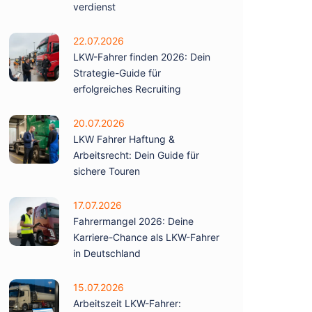
verdienst
22.07.2026
LKW-Fahrer finden 2026: Dein
Strategie-Guide für
erfolgreiches Recruiting
20.07.2026
LKW Fahrer Haftung &
Arbeitsrecht: Dein Guide für
sichere Touren
17.07.2026
Fahrermangel 2026: Deine
Karriere-Chance als LKW-Fahrer
in Deutschland
15.07.2026
Arbeitszeit LKW-Fahrer: