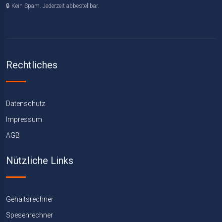
🔒 Kein Spam. Jederzeit abbestellbar.
Rechtliches
Datenschutz
Impressum
AGB
Nützliche Links
Gehaltsrechner
Spesenrechner