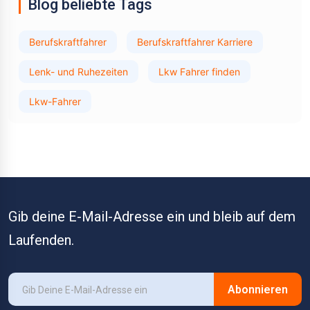
Blog beliebte Tags
Berufskraftfahrer
Berufskraftfahrer Karriere
Lenk- und Ruhezeiten
Lkw Fahrer finden
Lkw-Fahrer
Gib deine E-Mail-Adresse ein und bleib auf dem
Laufenden.
Abonnieren