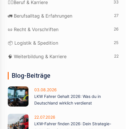
33
👷‍♂️Beruf & Karriere
27
🚛 Berufsalltag & Erfahrungen
26
📜 Recht & Vorschriften
25
📦 Logistik & Spedition
22
🧠 Weiterbildung & Karriere
Blog-Beiträge
03.08.2026
LKW Fahrer Gehalt 2026: Was du in
Deutschland wirklich verdienst
22.07.2026
LKW-Fahrer finden 2026: Dein Strategie-