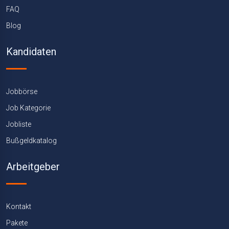
FAQ
Blog
Kandidaten
Jobbörse
Job Kategorie
Jobliste
Bußgeldkatalog
Arbeitgeber
Kontakt
Pakete