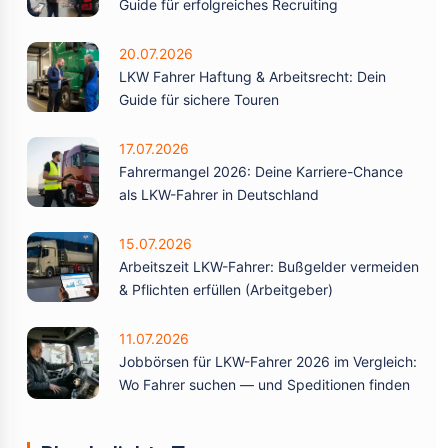
Guide für erfolgreiches Recruiting
20.07.2026
LKW Fahrer Haftung & Arbeitsrecht: Dein
Guide für sichere Touren
17.07.2026
Fahrermangel 2026: Deine Karriere-Chance
als LKW-Fahrer in Deutschland
15.07.2026
Arbeitszeit LKW-Fahrer: Bußgelder vermeiden
& Pflichten erfüllen (Arbeitgeber)
11.07.2026
Jobbörsen für LKW-Fahrer 2026 im Vergleich:
Wo Fahrer suchen — und Speditionen finden