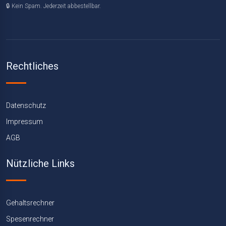
🔒 Kein Spam. Jederzeit abbestellbar.
Rechtliches
Datenschutz
Impressum
AGB
Nützliche Links
Gehaltsrechner
Spesenrechner