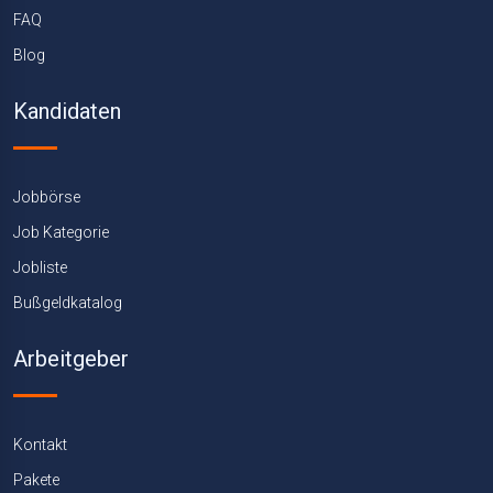
FAQ
Blog
Kandidaten
Jobbörse
Job Kategorie
Jobliste
Bußgeldkatalog
Arbeitgeber
Kontakt
Pakete