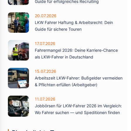
Guide für erfolgreiches Recruiting
20.07.2026
LKW Fahrer Haftung & Arbeitsrecht: Dein
Guide für sichere Touren
17.07.2026
Fahrermangel 2026: Deine Karriere-Chance
als LKW-Fahrer in Deutschland
15.07.2026
Arbeitszeit LKW-Fahrer: Bußgelder vermeiden
& Pflichten erfüllen (Arbeitgeber)
11.07.2026
Jobbörsen für LKW-Fahrer 2026 im Vergleich:
Wo Fahrer suchen — und Speditionen finden