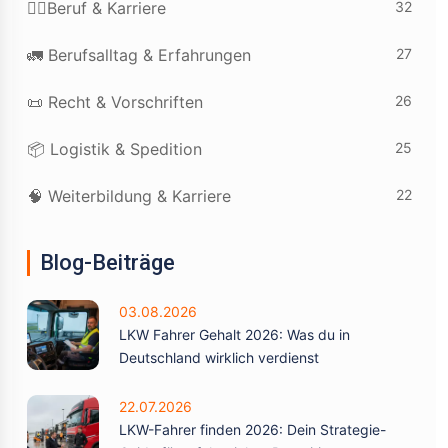
32
👷‍♂️Beruf & Karriere
27
🚛 Berufsalltag & Erfahrungen
26
📜 Recht & Vorschriften
25
📦 Logistik & Spedition
22
🧠 Weiterbildung & Karriere
Blog-Beiträge
03.08.2026
LKW Fahrer Gehalt 2026: Was du in
Deutschland wirklich verdienst
22.07.2026
LKW-Fahrer finden 2026: Dein Strategie-