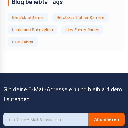
Blog beliebte Tags
Berufskraftfahrer
Berufskraftfahrer Karriere
Lenk- und Ruhezeiten
Lkw Fahrer finden
Lkw-Fahrer
Gib deine E-Mail-Adresse ein und bleib auf dem
Laufenden.
Abonnieren