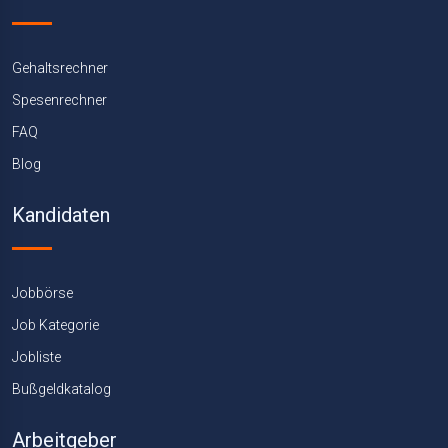
Gehaltsrechner
Spesenrechner
FAQ
Blog
Kandidaten
Jobbörse
Job Kategorie
Jobliste
Bußgeldkatalog
Arbeitgeber