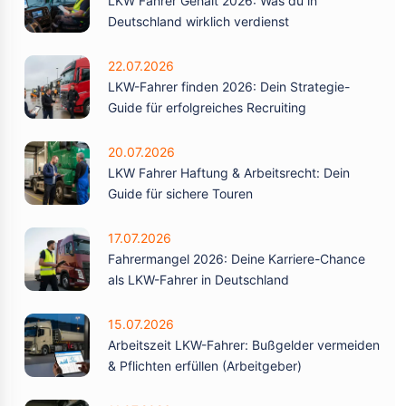
LKW Fahrer Gehalt 2026: Was du in
Deutschland wirklich verdienst
22.07.2026
LKW-Fahrer finden 2026: Dein Strategie-
Guide für erfolgreiches Recruiting
20.07.2026
LKW Fahrer Haftung & Arbeitsrecht: Dein
Guide für sichere Touren
17.07.2026
Fahrermangel 2026: Deine Karriere-Chance
als LKW-Fahrer in Deutschland
15.07.2026
Arbeitszeit LKW-Fahrer: Bußgelder vermeiden
& Pflichten erfüllen (Arbeitgeber)