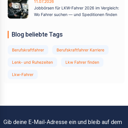
11.07.2026
Jobbörsen für LKW-Fahrer 2026 im Vergleich:
Wo Fahrer suchen — und Speditionen finden
Blog beliebte Tags
Berufskraftfahrer
Berufskraftfahrer Karriere
Lenk- und Ruhezeiten
Lkw Fahrer finden
Lkw-Fahrer
Gib deine E-Mail-Adresse ein und bleib auf dem