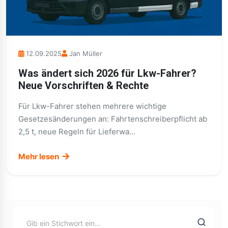
12.09.2025
Jan Müller
Was ändert sich 2026 für Lkw-Fahrer?
Neue Vorschriften & Rechte
Für Lkw-Fahrer stehen mehrere wichtige
Gesetzesänderungen an: Fahrtenschreiberpflicht ab
2,5 t, neue Regeln für Lieferwa...
Mehr lesen