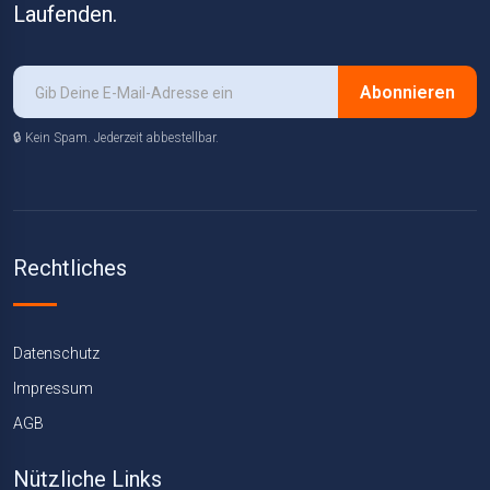
Laufenden.
Abonnieren
🔒 Kein Spam. Jederzeit abbestellbar.
Rechtliches
Datenschutz
Impressum
AGB
Nützliche Links