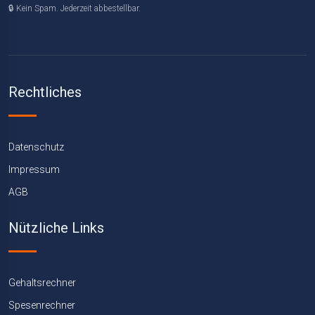
🔒 Kein Spam. Jederzeit abbestellbar.
Rechtliches
Datenschutz
Impressum
AGB
Nützliche Links
Gehaltsrechner
Spesenrechner