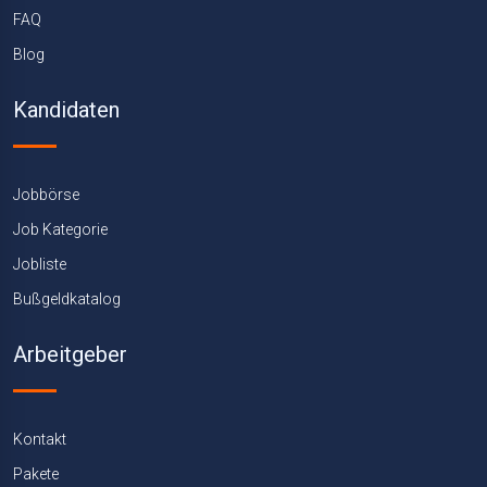
FAQ
Blog
Kandidaten
Jobbörse
Job Kategorie
Jobliste
Bußgeldkatalog
Arbeitgeber
Kontakt
Pakete