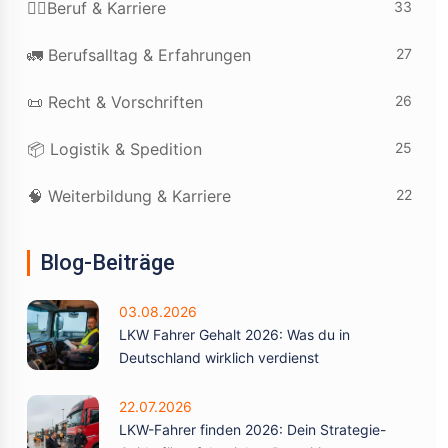
33
👷‍♂️Beruf & Karriere
27
🚛 Berufsalltag & Erfahrungen
26
📜 Recht & Vorschriften
25
📦 Logistik & Spedition
22
🧠 Weiterbildung & Karriere
Blog-Beiträge
03.08.2026
LKW Fahrer Gehalt 2026: Was du in
Deutschland wirklich verdienst
22.07.2026
LKW-Fahrer finden 2026: Dein Strategie-