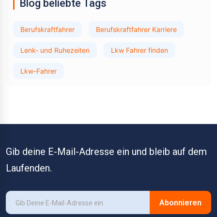
Blog beliebte Tags
Berufskraftfahrer
Berufskraftfahrer Karriere
Lenk- und Ruhezeiten
Lkw Fahrer finden
Lkw-Fahrer
Gib deine E-Mail-Adresse ein und bleib auf dem
Laufenden.
Abonnieren