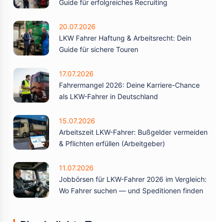
Guide für erfolgreiches Recruiting
20.07.2026
LKW Fahrer Haftung & Arbeitsrecht: Dein
Guide für sichere Touren
17.07.2026
Fahrermangel 2026: Deine Karriere-Chance
als LKW-Fahrer in Deutschland
15.07.2026
Arbeitszeit LKW-Fahrer: Bußgelder vermeiden
& Pflichten erfüllen (Arbeitgeber)
11.07.2026
Jobbörsen für LKW-Fahrer 2026 im Vergleich:
Wo Fahrer suchen — und Speditionen finden