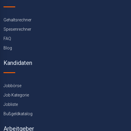
Gehaltsrechner
Spesenrechner
FAQ
Blog
Kandidaten
Jobbörse
Job Kategorie
Jobliste
Bußgeldkatalog
Arbeitgeber