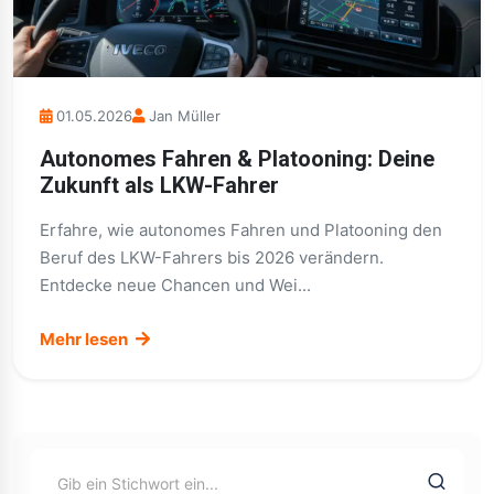
01.05.2026
Jan Müller
Autonomes Fahren & Platooning: Deine
Zukunft als LKW-Fahrer
Erfahre, wie autonomes Fahren und Platooning den
Beruf des LKW-Fahrers bis 2026 verändern.
Entdecke neue Chancen und Wei...
Mehr lesen