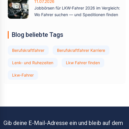
11.07.2026
Jobbörsen für LKW-Fahrer 2026 im Vergleich:
Wo Fahrer suchen — und Speditionen finden
Blog beliebte Tags
Berufskraftfahrer
Berufskraftfahrer Karriere
Lenk- und Ruhezeiten
Lkw Fahrer finden
Lkw-Fahrer
Gib deine E-Mail-Adresse ein und bleib auf dem