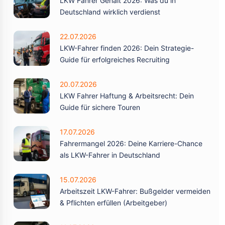
LKW Fahrer Gehalt 2026: Was du in
Deutschland wirklich verdienst
22.07.2026
LKW-Fahrer finden 2026: Dein Strategie-
Guide für erfolgreiches Recruiting
20.07.2026
LKW Fahrer Haftung & Arbeitsrecht: Dein
Guide für sichere Touren
17.07.2026
Fahrermangel 2026: Deine Karriere-Chance
als LKW-Fahrer in Deutschland
15.07.2026
Arbeitszeit LKW-Fahrer: Bußgelder vermeiden
& Pflichten erfüllen (Arbeitgeber)