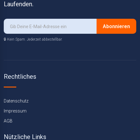
Laufenden.
Abonnieren
🔒 Kein Spam. Jederzeit abbestellbar.
Rechtliches
Datenschutz
Impressum
AGB
Nützliche Links