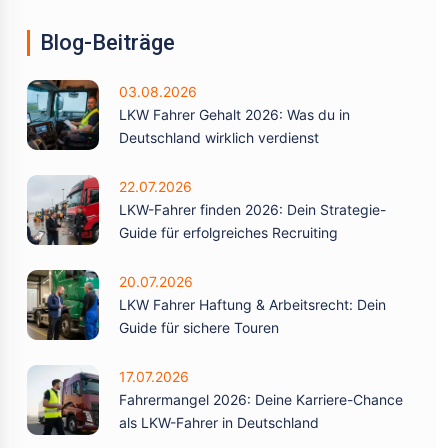
Blog-Beiträge
03.08.2026
LKW Fahrer Gehalt 2026: Was du in
Deutschland wirklich verdienst
22.07.2026
LKW-Fahrer finden 2026: Dein Strategie-
Guide für erfolgreiches Recruiting
20.07.2026
LKW Fahrer Haftung & Arbeitsrecht: Dein
Guide für sichere Touren
17.07.2026
Fahrermangel 2026: Deine Karriere-Chance
als LKW-Fahrer in Deutschland