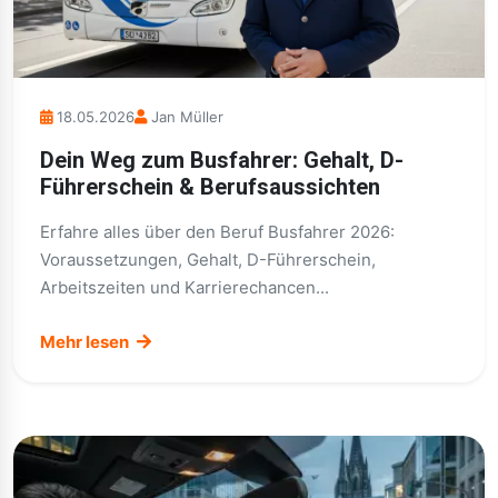
18.05.2026
Jan Müller
Dein Weg zum Busfahrer: Gehalt, D-
Führerschein & Berufsaussichten
Erfahre alles über den Beruf Busfahrer 2026:
Voraussetzungen, Gehalt, D-Führerschein,
Arbeitszeiten und Karrierechancen...
Mehr lesen