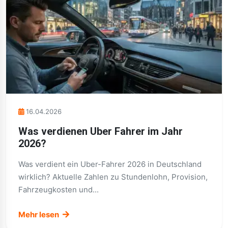
16.04.2026
Was verdienen Uber Fahrer im Jahr
2026?
Was verdient ein Uber-Fahrer 2026 in Deutschland
wirklich? Aktuelle Zahlen zu Stundenlohn, Provision,
Fahrzeugkosten und...
Mehr lesen