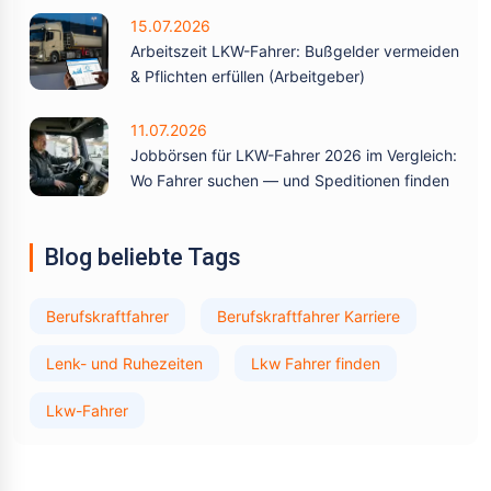
15.07.2026
Arbeitszeit LKW-Fahrer: Bußgelder vermeiden
& Pflichten erfüllen (Arbeitgeber)
11.07.2026
Jobbörsen für LKW-Fahrer 2026 im Vergleich:
Wo Fahrer suchen — und Speditionen finden
Blog beliebte Tags
Berufskraftfahrer
Berufskraftfahrer Karriere
Lenk- und Ruhezeiten
Lkw Fahrer finden
Lkw-Fahrer