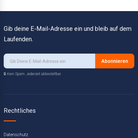
Gib deine E-Mail-Adresse ein und bleib auf dem
Laufenden.
Abonnieren
🔒 Kein Spam. Jederzeit abbestellbar.
Rechtliches
Datenschutz