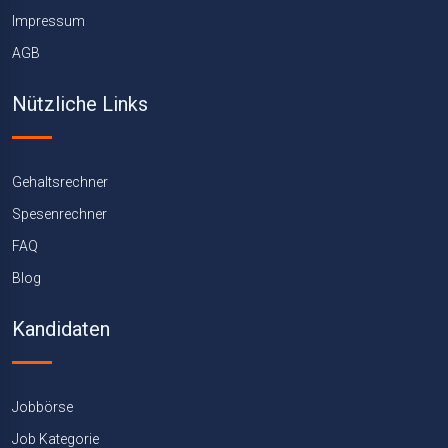
Impressum
AGB
Nützliche Links
Gehaltsrechner
Spesenrechner
FAQ
Blog
Kandidaten
Jobbörse
Job Kategorie