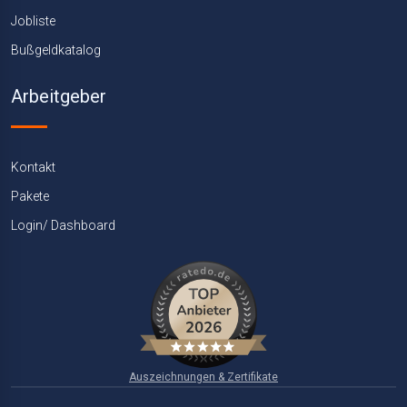
Jobliste
Bußgeldkatalog
Arbeitgeber
Kontakt
Pakete
Login/ Dashboard
Auszeichnungen & Zertifikate