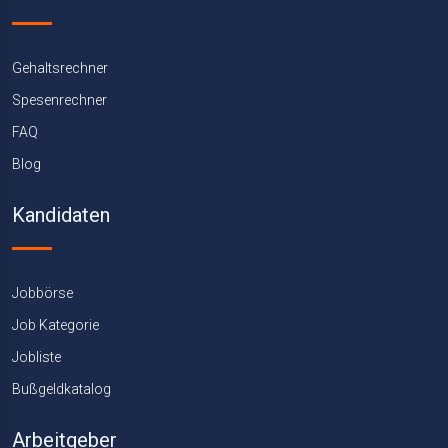
Gehaltsrechner
Spesenrechner
FAQ
Blog
Kandidaten
Jobbörse
Job Kategorie
Jobliste
Bußgeldkatalog
Arbeitgeber