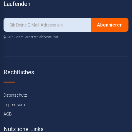
Laufenden.
Abonnieren
🔒 Kein Spam. Jederzeit abbestellbar.
Rechtliches
Datenschutz
Impressum
AGB
Nützliche Links