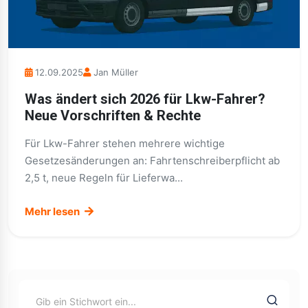
12.09.2025
Jan Müller
Was ändert sich 2026 für Lkw-Fahrer?
Neue Vorschriften & Rechte
Für Lkw-Fahrer stehen mehrere wichtige
Gesetzesänderungen an: Fahrtenschreiberpflicht ab
2,5 t, neue Regeln für Lieferwa...
Mehr lesen