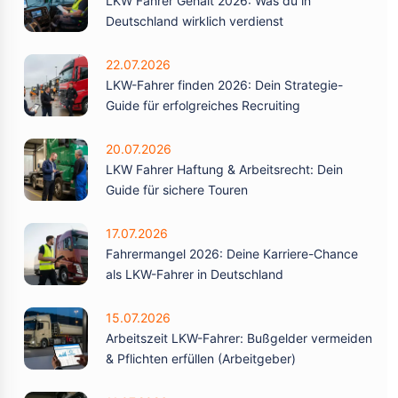
LKW Fahrer Gehalt 2026: Was du in
Deutschland wirklich verdienst
22.07.2026
LKW-Fahrer finden 2026: Dein Strategie-
Guide für erfolgreiches Recruiting
20.07.2026
LKW Fahrer Haftung & Arbeitsrecht: Dein
Guide für sichere Touren
17.07.2026
Fahrermangel 2026: Deine Karriere-Chance
als LKW-Fahrer in Deutschland
15.07.2026
Arbeitszeit LKW-Fahrer: Bußgelder vermeiden
& Pflichten erfüllen (Arbeitgeber)