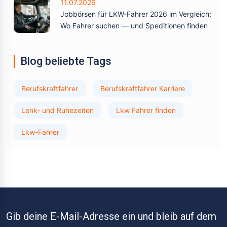
11.07.2026
Jobbörsen für LKW-Fahrer 2026 im Vergleich:
Wo Fahrer suchen — und Speditionen finden
Blog beliebte Tags
Berufskraftfahrer
Berufskraftfahrer Karriere
Lenk- und Ruhezeiten
Lkw Fahrer finden
Lkw-Fahrer
Gib deine E-Mail-Adresse ein und bleib auf dem