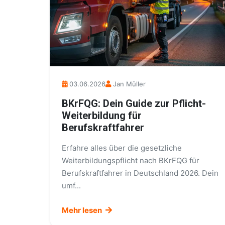
03.06.2026
Jan Müller
BKrFQG: Dein Guide zur Pflicht-
Weiterbildung für
Berufskraftfahrer
Erfahre alles über die gesetzliche
Weiterbildungspflicht nach BKrFQG für
Berufskraftfahrer in Deutschland 2026. Dein
umf...
Mehr lesen