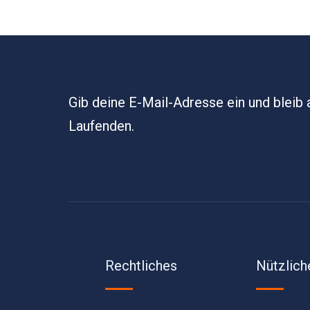
Gib deine E-Mail-Adresse ein und bleib
Laufenden.
Rechtliches
Nützlich