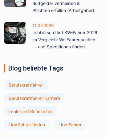
Bußgelder vermeiden &
Pflichten erfüllen (Arbeitgeber)
11.07.2026
Jobbörsen für LKW-Fahrer 2026
im Vergleich: Wo Fahrer suchen
— und Speditionen finden
Blog beliebte Tags
Berufskraftfahrer
Berufskraftfahrer Karriere
Lenk- und Ruhezeiten
Lkw Fahrer finden
Lkw-Fahrer