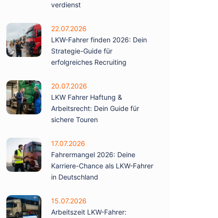
verdienst
22.07.2026
LKW-Fahrer finden 2026: Dein
Strategie-Guide für
erfolgreiches Recruiting
20.07.2026
LKW Fahrer Haftung &
Arbeitsrecht: Dein Guide für
sichere Touren
17.07.2026
Fahrermangel 2026: Deine
Karriere-Chance als LKW-Fahrer
in Deutschland
15.07.2026
Arbeitszeit LKW-Fahrer: