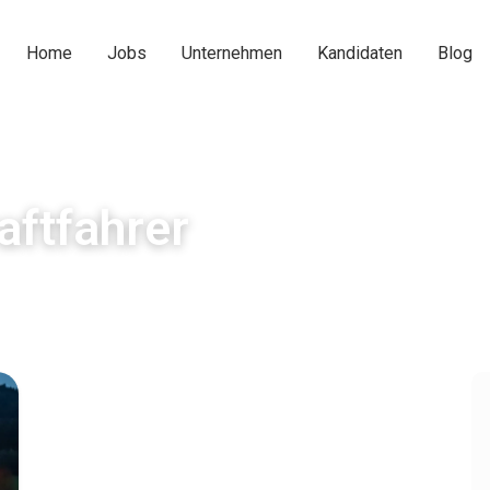
Home
Jobs
Unternehmen
Kandidaten
Blog
aftfahrer