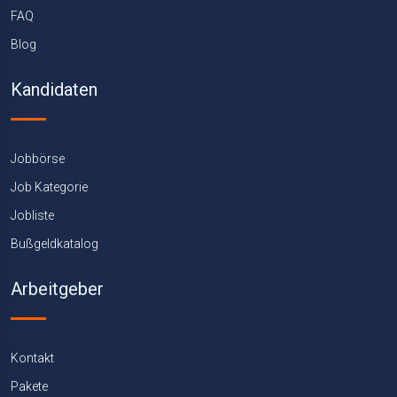
FAQ
Blog
Kandidaten
Jobbörse
Job Kategorie
Jobliste
Bußgeldkatalog
Arbeitgeber
Kontakt
Pakete