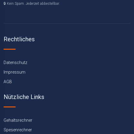
🔒 Kein Spam. Jederzeit abbestellbar.
Rechtliches
Datenschutz
Impressum
AGB
Nützliche Links
Gehaltsrechner
Spesenrechner