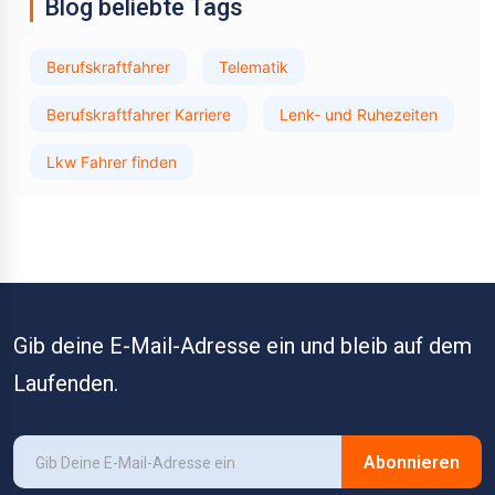
Blog beliebte Tags
Berufskraftfahrer
Telematik
Berufskraftfahrer Karriere
Lenk- und Ruhezeiten
Lkw Fahrer finden
Gib deine E-Mail-Adresse ein und bleib auf dem
Laufenden.
Abonnieren