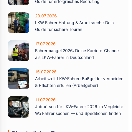
Guide für erfolgreiches Recruiting
20.07.2026
LKW Fahrer Haftung & Arbeitsrecht: Dein
Guide für sichere Touren
17.07.2026
Fahrermangel 2026: Deine Karriere-Chance
als LKW-Fahrer in Deutschland
15.07.2026
Arbeitszeit LKW-Fahrer: Bußgelder vermeiden
& Pflichten erfüllen (Arbeitgeber)
11.07.2026
Jobbörsen für LKW-Fahrer 2026 im Vergleich:
Wo Fahrer suchen — und Speditionen finden