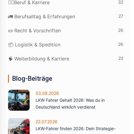
32
👷‍♂️Beruf & Karriere
27
🚛 Berufsalltag & Erfahrungen
26
📜 Recht & Vorschriften
26
📦 Logistik & Spedition
22
🧠 Weiterbildung & Karriere
Blog-Beiträge
03.08.2026
LKW Fahrer Gehalt 2026: Was du in
Deutschland wirklich verdienst
22.07.2026
LKW-Fahrer finden 2026: Dein Strategie-